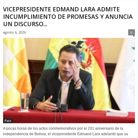
VICEPRESIDENTE EDMAND LARA ADMITE
INCUMPLIMIENTO DE PROMESAS Y ANUNCIA
UN DISCURSO...
agosto 6, 2026
0
Pais
A pocas horas de los actos conmemorativos por el 201 aniversario de la
independencia de Bolivia, el vicepresidente Edmand Lara adelantó que su