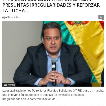
PRESUNTAS IRREGULARIDADES Y REFORZAR
LA LUCHA...
agosto 6, 2026
0
Economía
La estatal Yacimientos Petrolíferos Fiscales Bolivianos (YPFB) puso en marcha
una intervención interna con el objetivo de investigar presuntas
irregularidades en la comercialización de...