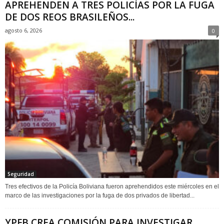
APREHENDEN A TRES POLICÍAS POR LA FUGA
DE DOS REOS BRASILEÑOS...
agosto 6, 2026
0
Seguridad
Tres efectivos de la Policía Boliviana fueron aprehendidos este miércoles en el
marco de las investigaciones por la fuga de dos privados de libertad...
YPFB CREA COMISIÓN PARA INVESTIGAR