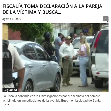
FISCALÍA TOMA DECLARACIÓN A LA PAREJA
DE LA VÍCTIMA Y BUSCA...
agosto 6, 2026
0
Seguridad
La Fiscalía continúa con las investigaciones por el asesinato del hombre
acribillado en inmediaciones de la avenida Busch, en la ciudad de Santa
Cruz...