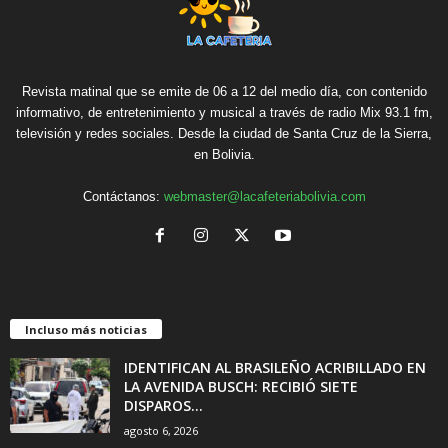
Revista matinal que se emite de 06 a 12 del medio día, con contenido
informativo, de entretenimiento y musical a través de radio Mix 93.1 fm,
televisión y redes sociales. Desde la ciudad de Santa Cruz de la Sierra,
en Bolivia.
Contáctanos:
webmaster@lacafeteriabolivia.com
Incluso más noticias
IDENTIFICAN AL BRASILEÑO ACRIBILLADO EN
LA AVENIDA BUSCH: RECIBIÓ SIETE
DISPAROS...
agosto 6, 2026