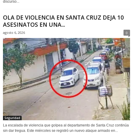
discurso...
OLA DE VIOLENCIA EN SANTA CRUZ DEJA 10
ASESINATOS EN UNA...
agosto 6, 2026
0
Seguridad
La escalada de violencia que golpea al departamento de Santa Cruz continúa
sin dar tregua. Este miércoles se registró un nuevo ataque armado en...