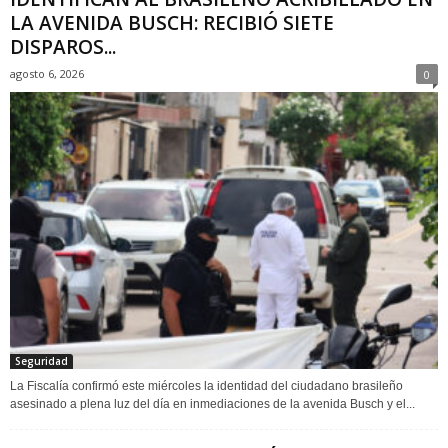
LA AVENIDA BUSCH: RECIBIÓ SIETE
DISPAROS...
agosto 6, 2026
0
Seguridad
La Fiscalía confirmó este miércoles la identidad del ciudadano brasileño
asesinado a plena luz del día en inmediaciones de la avenida Busch y el...