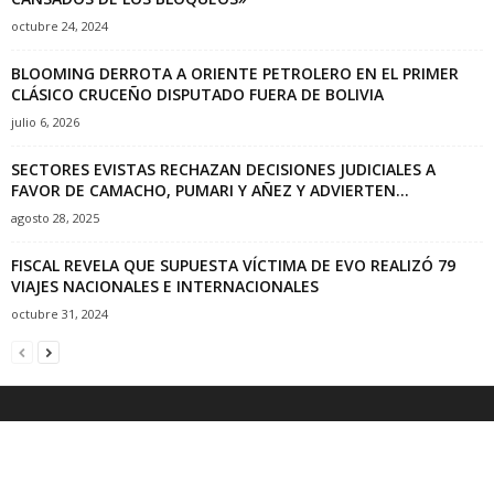
octubre 24, 2024
BLOOMING DERROTA A ORIENTE PETROLERO EN EL PRIMER
CLÁSICO CRUCEÑO DISPUTADO FUERA DE BOLIVIA
julio 6, 2026
SECTORES EVISTAS RECHAZAN DECISIONES JUDICIALES A
FAVOR DE CAMACHO, PUMARI Y AÑEZ Y ADVIERTEN...
agosto 28, 2025
FISCAL REVELA QUE SUPUESTA VÍCTIMA DE EVO REALIZÓ 79
VIAJES NACIONALES E INTERNACIONALES
octubre 31, 2024