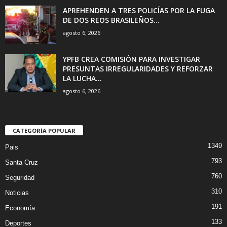
APREHENDEN A TRES POLICÍAS POR LA FUGA
DE DOS REOS BRASILEÑOS...
agosto 6, 2026
YPFB CREA COMISIÓN PARA INVESTIGAR
PRESUNTAS IRREGULARIDADES Y REFORZAR
LA LUCHA...
agosto 6, 2026
CATEGORÍA POPULAR
1349
Pais
793
Santa Cruz
760
Seguridad
310
Noticias
191
Economía
133
Deportes