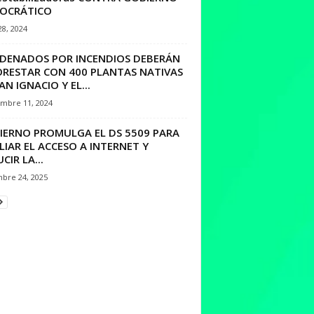
OCRÁTICO
28, 2024
DENADOS POR INCENDIOS DEBERÁN
ORESTAR CON 400 PLANTAS NATIVAS
AN IGNACIO Y EL...
embre 11, 2024
IERNO PROMULGA EL DS 5509 PARA
IAR EL ACCESO A INTERNET Y
CIR LA...
mbre 24, 2025