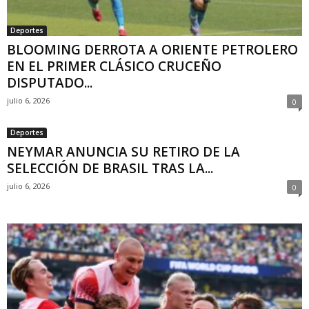
Deportes
BLOOMING DERROTA A ORIENTE PETROLERO
EN EL PRIMER CLÁSICO CRUCEÑO
DISPUTADO...
julio 6, 2026
0
Deportes
NEYMAR ANUNCIA SU RETIRO DE LA
SELECCIÓN DE BRASIL TRAS LA...
julio 6, 2026
0