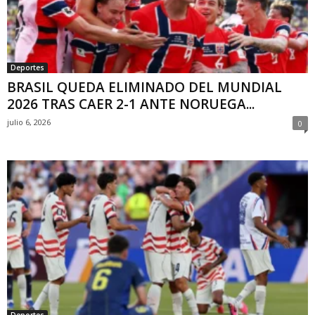
Deportes
BRASIL QUEDA ELIMINADO DEL MUNDIAL
2026 TRAS CAER 2-1 ANTE NORUEGA...
julio 6, 2026
0