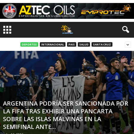
DEPORTES
INTERNACIONAL
PAIS
SALUD
SANTA CRUZ
ARGENTINA PODRÍA SER SANCIONADA POR
LA FIFA TRAS EXHIBIR UNA PANCARTA
SOBRE LAS ISLAS MALVINAS EN LA
SEMIFINAL ANTE...