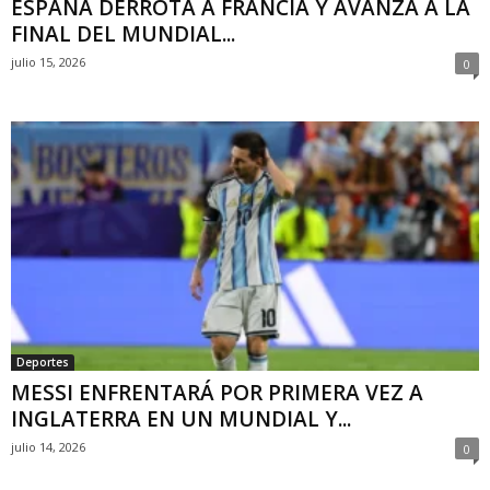
ESPAÑA DERROTA A FRANCIA Y AVANZA A LA
FINAL DEL MUNDIAL...
julio 15, 2026
0
Deportes
MESSI ENFRENTARÁ POR PRIMERA VEZ A
INGLATERRA EN UN MUNDIAL Y...
julio 14, 2026
0