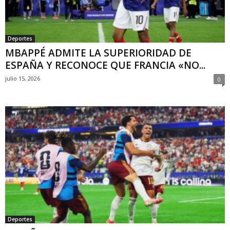
Deportes
MBAPPÉ ADMITE LA SUPERIORIDAD DE
ESPAÑA Y RECONOCE QUE FRANCIA «NO...
julio 15, 2026
0
Deportes