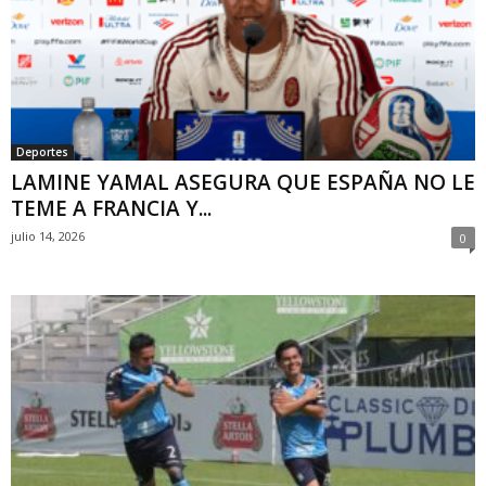
Deportes
LAMINE YAMAL ASEGURA QUE ESPAÑA NO LE
TEME A FRANCIA Y...
julio 14, 2026
0