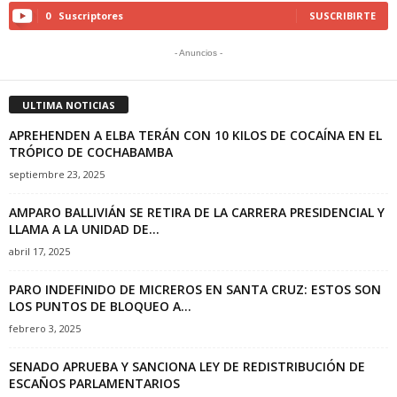
0
Suscriptores
SUSCRIBIRTE
- Anuncios -
ULTIMA NOTICIAS
APREHENDEN A ELBA TERÁN CON 10 KILOS DE COCAÍNA EN EL
TRÓPICO DE COCHABAMBA
septiembre 23, 2025
AMPARO BALLIVIÁN SE RETIRA DE LA CARRERA PRESIDENCIAL Y
LLAMA A LA UNIDAD DE...
abril 17, 2025
PARO INDEFINIDO DE MICREROS EN SANTA CRUZ: ESTOS SON
LOS PUNTOS DE BLOQUEO A...
febrero 3, 2025
SENADO APRUEBA Y SANCIONA LEY DE REDISTRIBUCIÓN DE
ESCAÑOS PARLAMENTARIOS