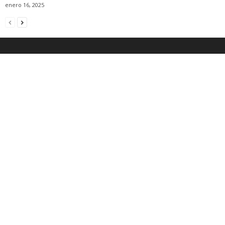
enero 16, 2025