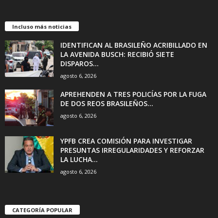
Incluso más noticias
IDENTIFICAN AL BRASILEÑO ACRIBILLADO EN
LA AVENIDA BUSCH: RECIBIÓ SIETE
DISPAROS...
agosto 6, 2026
APREHENDEN A TRES POLICÍAS POR LA FUGA
DE DOS REOS BRASILEÑOS...
agosto 6, 2026
YPFB CREA COMISIÓN PARA INVESTIGAR
PRESUNTAS IRREGULARIDADES Y REFORZAR
LA LUCHA...
agosto 6, 2026
CATEGORÍA POPULAR