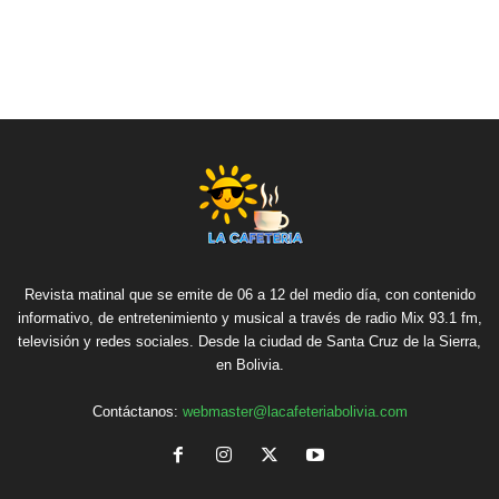
Revista matinal que se emite de 06 a 12 del medio día, con contenido
informativo, de entretenimiento y musical a través de radio Mix 93.1 fm,
televisión y redes sociales. Desde la ciudad de Santa Cruz de la Sierra,
en Bolivia.
Contáctanos:
webmaster@lacafeteriabolivia.com