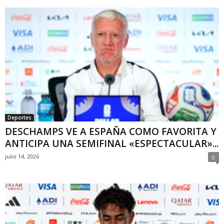
Deportes
DESCHAMPS VE A ESPAÑA COMO FAVORITA Y
ANTICIPA UNA SEMIFINAL «ESPECTACULAR»...
julio 14, 2026
0