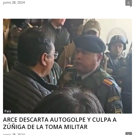
junio 28, 2024
0
Pais
ARCE DESCARTA AUTOGOLPE Y CULPA A
ZÚÑIGA DE LA TOMA MILITAR
junio 28, 2024