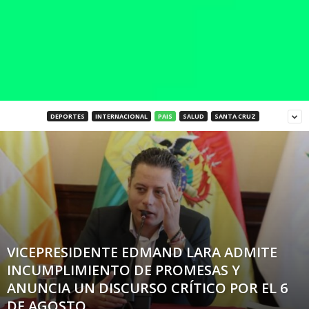
DEPORTES
INTERNACIONAL
PAIS
SALUD
SANTA CRUZ
VICEPRESIDENTE EDMAND LARA ADMITE
INCUMPLIMIENTO DE PROMESAS Y
ANUNCIA UN DISCURSO CRÍTICO POR EL 6
DE AGOSTO