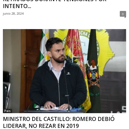
INTENTO...
junio 28, 2024
0
Pais
MINISTRO DEL CASTILLO: ROMERO DEBIÓ
LIDERAR, NO REZAR EN 2019