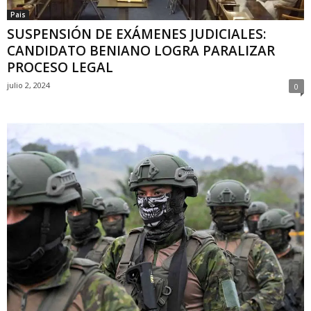
Pais
SUSPENSIÓN DE EXÁMENES JUDICIALES:
CANDIDATO BENIANO LOGRA PARALIZAR
PROCESO LEGAL
julio 2, 2024
0