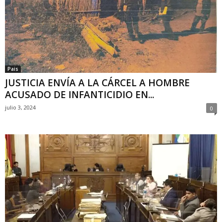
Pais
JUSTICIA ENVÍA A LA CÁRCEL A HOMBRE
ACUSADO DE INFANTICIDIO EN...
julio 3, 2024
0