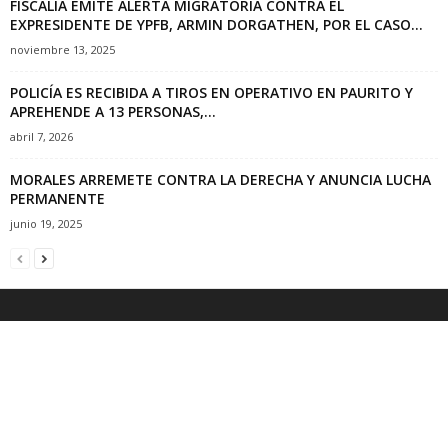
FISCALÍA EMITE ALERTA MIGRATORIA CONTRA EL
EXPRESIDENTE DE YPFB, ARMIN DORGATHEN, POR EL CASO...
noviembre 13, 2025
POLICÍA ES RECIBIDA A TIROS EN OPERATIVO EN PAURITO Y
APREHENDE A 13 PERSONAS,...
abril 7, 2026
MORALES ARREMETE CONTRA LA DERECHA Y ANUNCIA LUCHA
PERMANENTE
junio 19, 2025