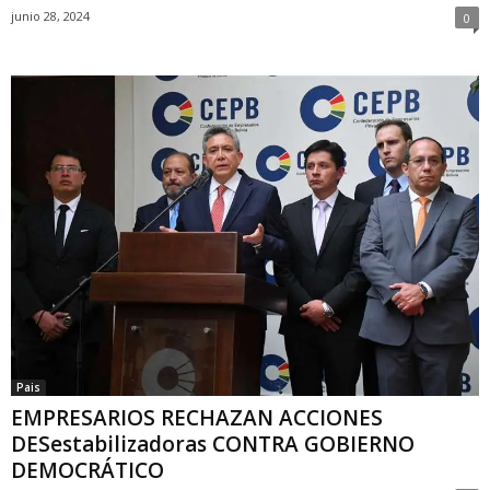
junio 28, 2024
0
Pais
EMPRESARIOS RECHAZAN ACCIONES
DESestabilizadoras CONTRA GOBIERNO
DEMOCRÁTICO