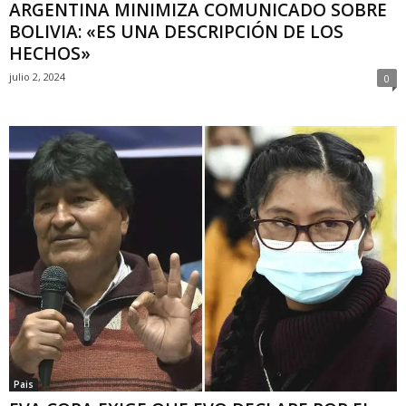
ARGENTINA MINIMIZA COMUNICADO SOBRE
BOLIVIA: «ES UNA DESCRIPCIÓN DE LOS
HECHOS»
julio 2, 2024
0
Pais