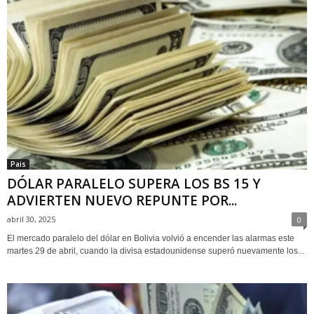
Pais
DÓLAR PARALELO SUPERA LOS BS 15 Y
ADVIERTEN NUEVO REPUNTE POR...
abril 30, 2025
0
El mercado paralelo del dólar en Bolivia volvió a encender las alarmas este
martes 29 de abril, cuando la divisa estadounidense superó nuevamente los...