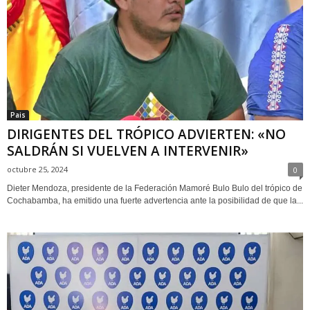
Pais
DIRIGENTES DEL TRÓPICO ADVIERTEN: «NO
SALDRÁN SI VUELVEN A INTERVENIR»
octubre 25, 2024
0
Dieter Mendoza, presidente de la Federación Mamoré Bulo Bulo del trópico de
Cochabamba, ha emitido una fuerte advertencia ante la posibilidad de que la...