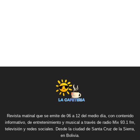
Revista matinal que se emite de 06 a 12 del medio día, con contenido
informativo, de entretenimiento y musical a través de radio Mix 93.1 fm,
televisión y redes sociales. Desde la ciudad de Santa Cruz de la Sierra,
en Bolivia.