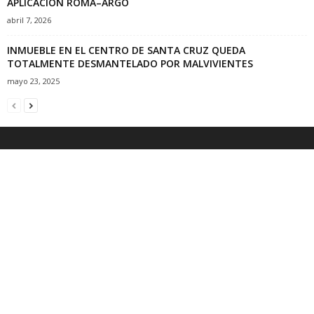
APLICACIÓN ROMA–ARGO
abril 7, 2026
INMUEBLE EN EL CENTRO DE SANTA CRUZ QUEDA
TOTALMENTE DESMANTELADO POR MALVIVIENTES
mayo 23, 2025