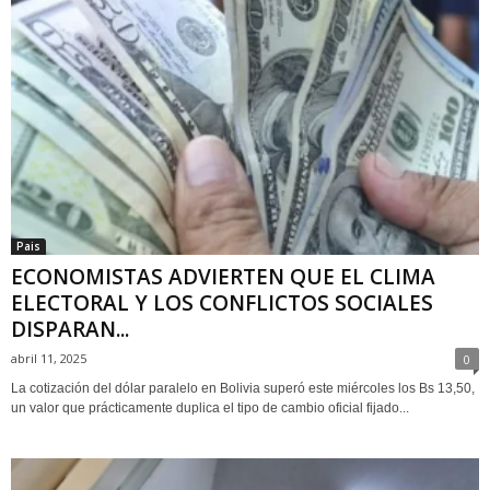
Pais
ECONOMISTAS ADVIERTEN QUE EL CLIMA
ELECTORAL Y LOS CONFLICTOS SOCIALES
DISPARAN...
abril 11, 2025
0
La cotización del dólar paralelo en Bolivia superó este miércoles los Bs 13,50,
un valor que prácticamente duplica el tipo de cambio oficial fijado...