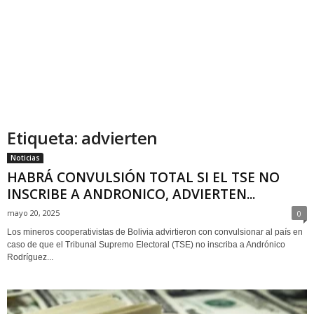
Etiqueta: advierten
Noticias
HABRÁ CONVULSIÓN TOTAL SI EL TSE NO
INSCRIBE A ANDRONICO, ADVIERTEN...
mayo 20, 2025
0
Los mineros cooperativistas de Bolivia advirtieron con convulsionar al país en
caso de que el Tribunal Supremo Electoral (TSE) no inscriba a Andrónico
Rodríguez...