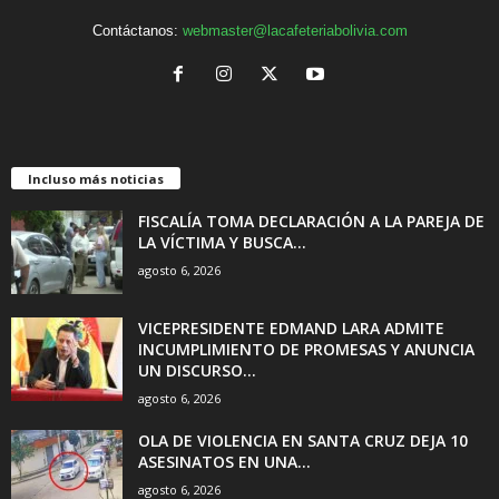
Contáctanos:
webmaster@lacafeteriabolivia.com
Incluso más noticias
FISCALÍA TOMA DECLARACIÓN A LA PAREJA DE
LA VÍCTIMA Y BUSCA...
agosto 6, 2026
VICEPRESIDENTE EDMAND LARA ADMITE
INCUMPLIMIENTO DE PROMESAS Y ANUNCIA
UN DISCURSO...
agosto 6, 2026
OLA DE VIOLENCIA EN SANTA CRUZ DEJA 10
ASESINATOS EN UNA...
agosto 6, 2026