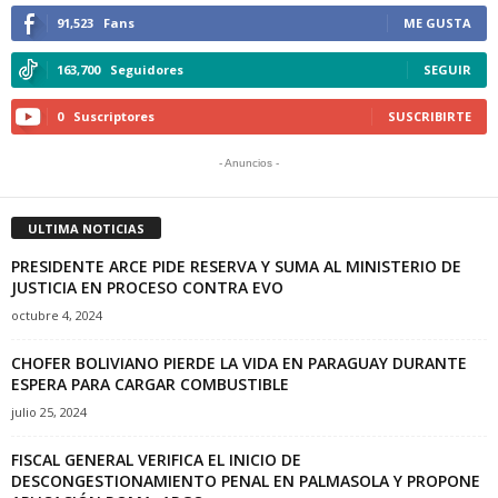
91,523
Fans
ME GUSTA
163,700
Seguidores
SEGUIR
0
Suscriptores
SUSCRIBIRTE
- Anuncios -
ULTIMA NOTICIAS
PRESIDENTE ARCE PIDE RESERVA Y SUMA AL MINISTERIO DE
JUSTICIA EN PROCESO CONTRA EVO
octubre 4, 2024
CHOFER BOLIVIANO PIERDE LA VIDA EN PARAGUAY DURANTE
ESPERA PARA CARGAR COMBUSTIBLE
julio 25, 2024
FISCAL GENERAL VERIFICA EL INICIO DE
DESCONGESTIONAMIENTO PENAL EN PALMASOLA Y PROPONE