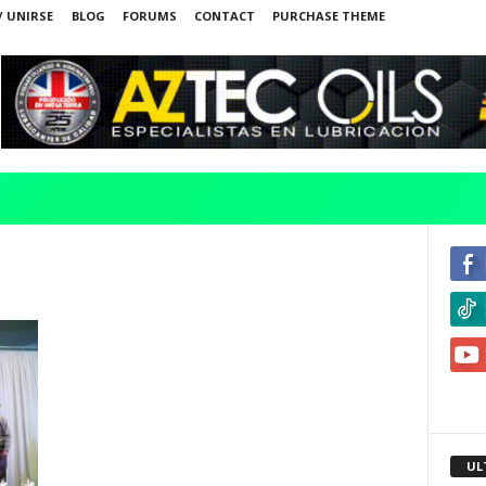
/ UNIRSE
BLOG
FORUMS
CONTACT
PURCHASE THEME
UL