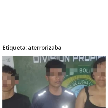
Etiqueta: aterrorizaba