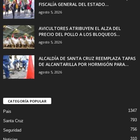
FISCALÍA GENERAL DEL ESTADO...
agosto 5, 2026
AVICULTORES ATRIBUYEN EL ALZA DEL
PRECIO DEL POLLO A LOS BLOQUEOS...
agosto 5, 2026
ALCALDÍA DE SANTA CRUZ REEMPLAZA TAPAS
DE ALCANTARILLA POR HORMIGÓN PARA...
agosto 5, 2026
CATEGORÍA POPULAR
1347
Pais
793
Santa Cruz
756
Seguridad
310
Noticias