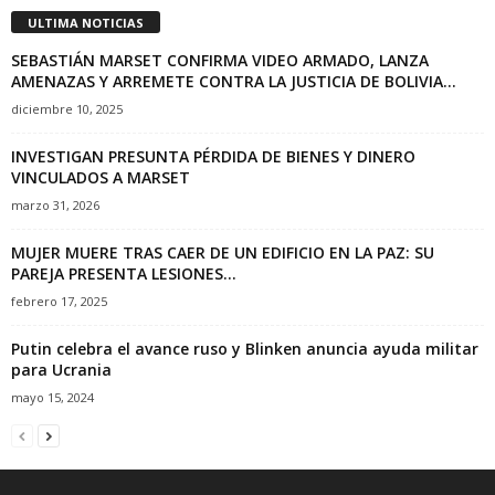
ULTIMA NOTICIAS
SEBASTIÁN MARSET CONFIRMA VIDEO ARMADO, LANZA
AMENAZAS Y ARREMETE CONTRA LA JUSTICIA DE BOLIVIA...
diciembre 10, 2025
INVESTIGAN PRESUNTA PÉRDIDA DE BIENES Y DINERO
VINCULADOS A MARSET
marzo 31, 2026
MUJER MUERE TRAS CAER DE UN EDIFICIO EN LA PAZ: SU
PAREJA PRESENTA LESIONES...
febrero 17, 2025
Putin celebra el avance ruso y Blinken anuncia ayuda militar
para Ucrania
mayo 15, 2024