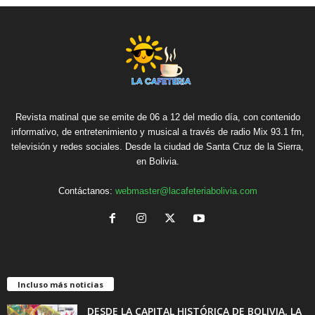
Revista matinal que se emite de 06 a 12 del medio día, con contenido
informativo, de entretenimiento y musical a través de radio Mix 93.1 fm,
televisión y redes sociales. Desde la ciudad de Santa Cruz de la Sierra,
en Bolivia.
Contáctanos:
webmaster@lacafeteriabolivia.com
Incluso más noticias
DESDE LA CAPITAL HISTÓRICA DE BOLIVIA, LA