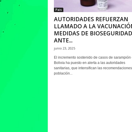
Pais
AUTORIDADES REFUERZAN
LLAMADO A LA VACUNACIÓ
MEDIDAS DE BIOSEGURIDA
ANTE...
junio 23, 2025
El incremento sostenido de casos de sarampión
Bolivia ha puesto en alerta a las autoridades
sanitarias, que intensifican las recomendaciones
población...