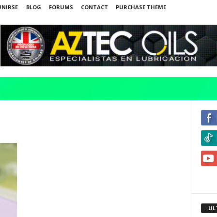
UNIRSE
BLOG
FORUMS
CONTACT
PURCHASE THEME
UL