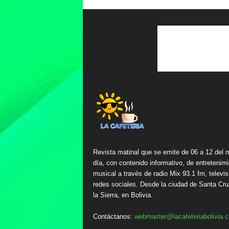
Revista matinal que se emite de 06 a 12 del 
día, con contenido informativo, de entretenimi
musical a través de radio Mix 93.1 fm, televis
redes sociales. Desde la ciudad de Santa Cru
la Sierra, en Bolivia.
Contáctanos:
webmaster@lacafeteriabolivia.