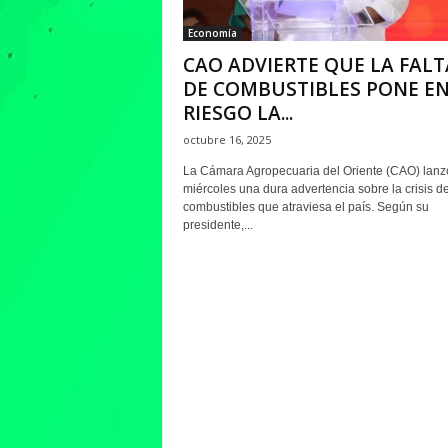
Economía
CAO ADVIERTE QUE LA FALT
DE COMBUSTIBLES PONE E
RIESGO LA...
octubre 16, 2025
La Cámara Agropecuaria del Oriente (CAO) lanz
miércoles una dura advertencia sobre la crisis d
combustibles que atraviesa el país. Según su
presidente,...