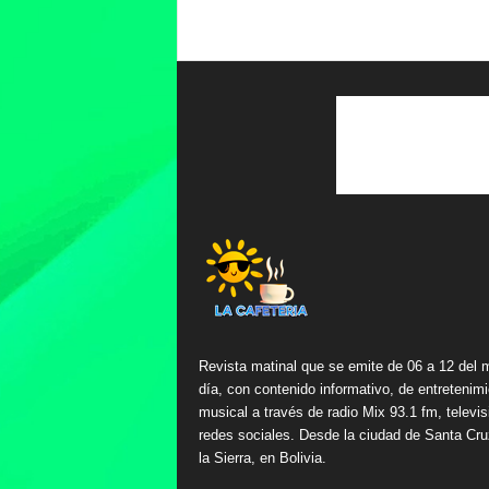
Revista matinal que se emite de 06 a 12 del 
día, con contenido informativo, de entretenimi
musical a través de radio Mix 93.1 fm, televis
redes sociales. Desde la ciudad de Santa Cru
la Sierra, en Bolivia.