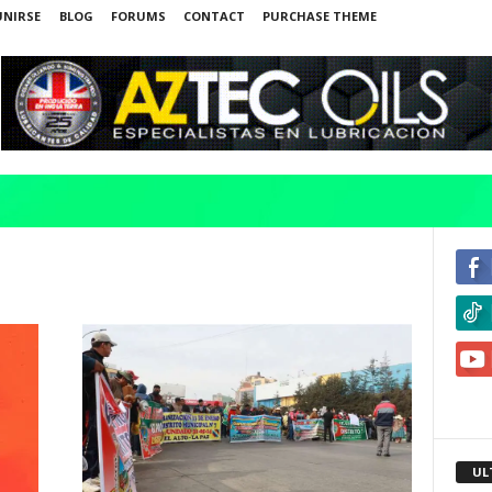
UNIRSE
BLOG
FORUMS
CONTACT
PURCHASE THEME
UL