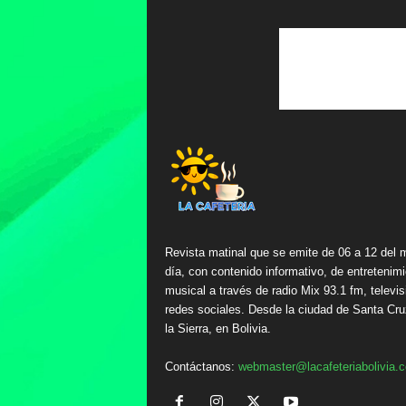
Revista matinal que se emite de 06 a 12 del 
día, con contenido informativo, de entretenimi
musical a través de radio Mix 93.1 fm, televis
redes sociales. Desde la ciudad de Santa Cru
la Sierra, en Bolivia.
Contáctanos:
webmaster@lacafeteriabolivia.