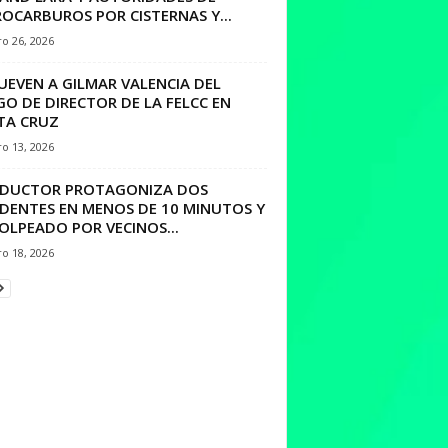
OCARBUROS POR CISTERNAS Y...
o 26, 2026
UEVEN A GILMAR VALENCIA DEL
O DE DIRECTOR DE LA FELCC EN
TA CRUZ
o 13, 2026
DUCTOR PROTAGONIZA DOS
IDENTES EN MENOS DE 10 MINUTOS Y
OLPEADO POR VECINOS...
o 18, 2026