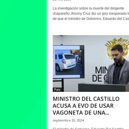
La investigación sobre la muerte del dirigente
chapareño Jhonny Cruz dio un giro inesperado 
de que el ministro de Gobierno, Eduardo del Castil
Pais
MINISTRO DEL CASTILLO
ACUSA A EVO DE USAR
VAGONETA DE UNA...
septiembre 20, 2024