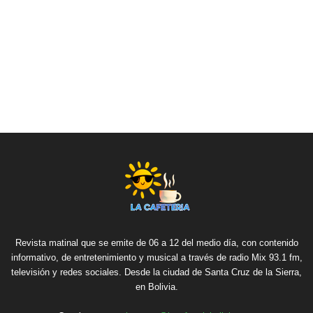
Revista matinal que se emite de 06 a 12 del medio día, con contenido
informativo, de entretenimiento y musical a través de radio Mix 93.1 fm,
televisión y redes sociales. Desde la ciudad de Santa Cruz de la Sierra,
en Bolivia.