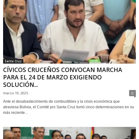
Santa Cruz
CÍVICOS CRUCEÑOS CONVOCAN MARCHA
PARA EL 24 DE MARZO EXIGIENDO
SOLUCIÓN...
marzo 19, 2025
0
Ante el desabastecimiento de combustibles y la crisis económica que
atraviesa Bolivia, el Comité pro Santa Cruz tomó cinco determinaciones en su
más reciente...