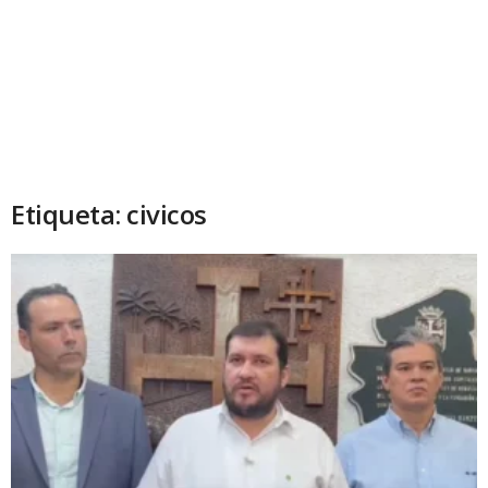
Etiqueta: civicos