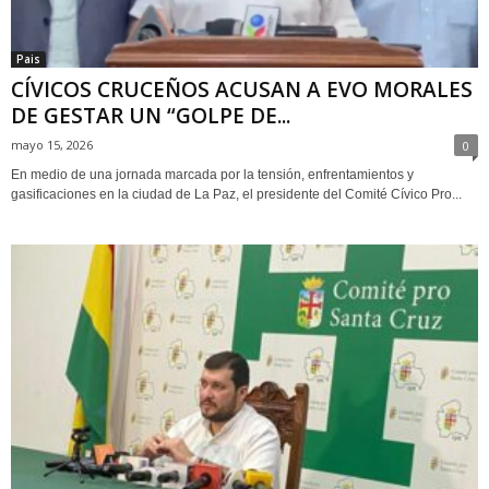
Pais
CÍVICOS CRUCEÑOS ACUSAN A EVO MORALES
DE GESTAR UN “GOLPE DE...
mayo 15, 2026
0
En medio de una jornada marcada por la tensión, enfrentamientos y
gasificaciones en la ciudad de La Paz, el presidente del Comité Cívico Pro...