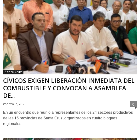
Santa Cruz
CÍVICOS EXIGEN LIBERACIÓN INMEDIATA DEL
COMBUSTIBLE Y CONVOCAN A ASAMBLEA
DE...
marzo 7, 2025
0
En un encuentro que reunió a representantes de los 24 sectores productivos
de las 15 provincias de Santa Cruz, organizados en cuatro bloques
regionales...