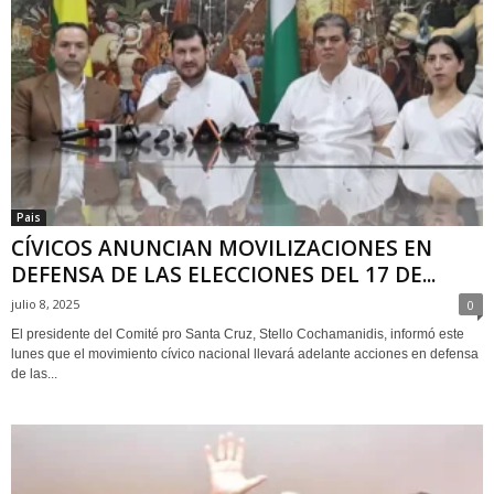
Pais
CÍVICOS ANUNCIAN MOVILIZACIONES EN
DEFENSA DE LAS ELECCIONES DEL 17 DE...
julio 8, 2025
0
El presidente del Comité pro Santa Cruz, Stello Cochamanidis, informó este
lunes que el movimiento cívico nacional llevará adelante acciones en defensa
de las...