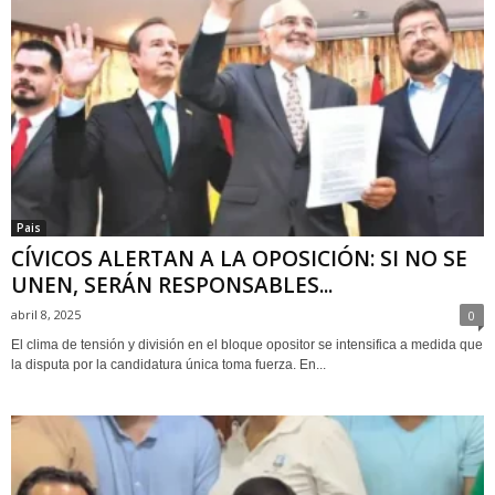
Pais
CÍVICOS ALERTAN A LA OPOSICIÓN: SI NO SE
UNEN, SERÁN RESPONSABLES...
abril 8, 2025
0
El clima de tensión y división en el bloque opositor se intensifica a medida que
la disputa por la candidatura única toma fuerza. En...