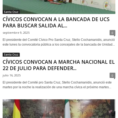
Santa Cruz
CÍVICOS CONVOCAN A LA BANCADA DE UCS
PARA BUSCAR SALIDA AL...
septiembre 9, 2025
0
El presidente del Comité Cívico Pro Santa Cruz, Stello Cochamanidis, anunció
este lunes la convocatoria pública a los concejales de la bancada de Unidad...
Santa Cruz
CÍVICOS CONVOCAN A MARCHA NACIONAL EL
22 DE JULIO PARA DEFENDER...
julio 16, 2025
0
El presidente del Comité pro Santa Cruz, Stello Cochamanidis, anunció este
martes por la noche la realización de una marcha cívica el próximo martes...