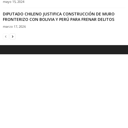
mayo 15, 2024
DIPUTADO CHILENO JUSTIFICA CONSTRUCCIÓN DE MURO
FRONTERIZO CON BOLIVIA Y PERÚ PARA FRENAR DELITOS
marzo 17, 2026