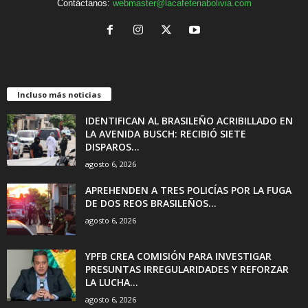
Contáctanos:
webmaster@lacafeteriabolivia.com
Incluso más noticias
IDENTIFICAN AL BRASILEÑO ACRIBILLADO EN
LA AVENIDA BUSCH: RECIBIÓ SIETE
DISPAROS...
agosto 6, 2026
APREHENDEN A TRES POLICÍAS POR LA FUGA
DE DOS REOS BRASILEÑOS...
agosto 6, 2026
YPFB CREA COMISIÓN PARA INVESTIGAR
PRESUNTAS IRREGULARIDADES Y REFORZAR
LA LUCHA...
agosto 6, 2026