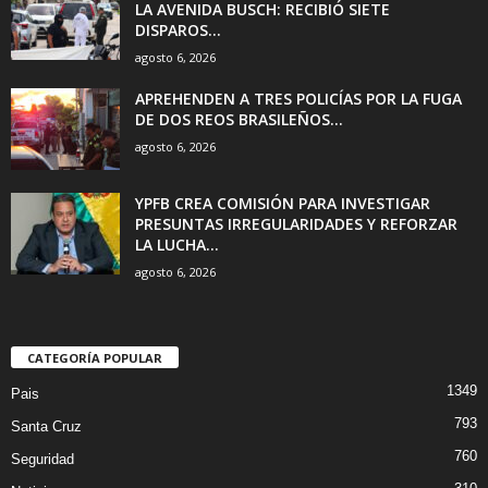
LA AVENIDA BUSCH: RECIBIÓ SIETE
DISPAROS...
agosto 6, 2026
APREHENDEN A TRES POLICÍAS POR LA FUGA
DE DOS REOS BRASILEÑOS...
agosto 6, 2026
YPFB CREA COMISIÓN PARA INVESTIGAR
PRESUNTAS IRREGULARIDADES Y REFORZAR
LA LUCHA...
agosto 6, 2026
CATEGORÍA POPULAR
1349
Pais
793
Santa Cruz
760
Seguridad