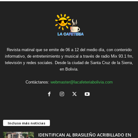
Revista matinal que se emite de 06 a 12 del medio día, con contenido
informativo, de entretenimiento y musical a través de radio Mix 93.1 fm,
televisión y redes sociales. Desde la ciudad de Santa Cruz de la Sierra,
en Bolivia.
Contáctanos:
webmaster@lacafeteriabolivia.com
Incluso más noticias
IDENTIFICAN AL BRASILEÑO ACRIBILLADO EN