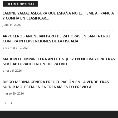
ULTIMA NOTICIAS
LAMINE YAMAL ASEGURA QUE ESPAÑA NO LE TEME A FRANCIA
Y CONFÍA EN CLASIFICAR...
julio 14, 2026
ARROCEROS ANUNCIAN PARO DE 24 HORAS EN SANTA CRUZ
CONTRA INTERVENCIONES DE LA FISCALÍA
diciembre 10, 2024
MADURO COMPARECERÁ ANTE UN JUEZ EN NUEVA YORK TRAS
SER CAPTURADO EN UN OPERATIVO...
enero 5, 2026
DIEGO MEDINA GENERA PREOCUPACIÓN EN LA VERDE TRAS
SUFRIR MOLESTIA EN ENTRENAMIENTO PREVIO AL...
marzo 30, 2026