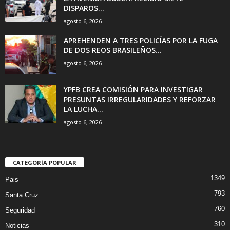
DISPAROS...
agosto 6, 2026
APREHENDEN A TRES POLICÍAS POR LA FUGA
DE DOS REOS BRASILEÑOS...
agosto 6, 2026
YPFB CREA COMISIÓN PARA INVESTIGAR
PRESUNTAS IRREGULARIDADES Y REFORZAR
LA LUCHA...
agosto 6, 2026
CATEGORÍA POPULAR
1349
Pais
793
Santa Cruz
760
Seguridad
310
Noticias