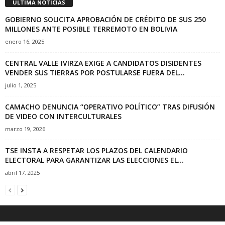
ULTIMA NOTICIAS
GOBIERNO SOLICITA APROBACIÓN DE CRÉDITO DE $US 250
MILLONES ANTE POSIBLE TERREMOTO EN BOLIVIA
enero 16, 2025
CENTRAL VALLE IVIRZA EXIGE A CANDIDATOS DISIDENTES
VENDER SUS TIERRAS POR POSTULARSE FUERA DEL...
julio 1, 2025
CAMACHO DENUNCIA “OPERATIVO POLÍTICO” TRAS DIFUSIÓN
DE VIDEO CON INTERCULTURALES
marzo 19, 2026
TSE INSTA A RESPETAR LOS PLAZOS DEL CALENDARIO
ELECTORAL PARA GARANTIZAR LAS ELECCIONES EL...
abril 17, 2025