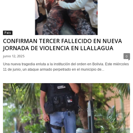
Pais
CONFIRMAN TERCER FALLECIDO EN NUEVA
JORNADA DE VIOLENCIA EN LLALLAGUA
junio 12, 2025
0
Una nueva tragedia enluta a la institución del orden en Bolivia. Este miércoles
11 de junio, un ataque armado perpetrado en el municipio de...