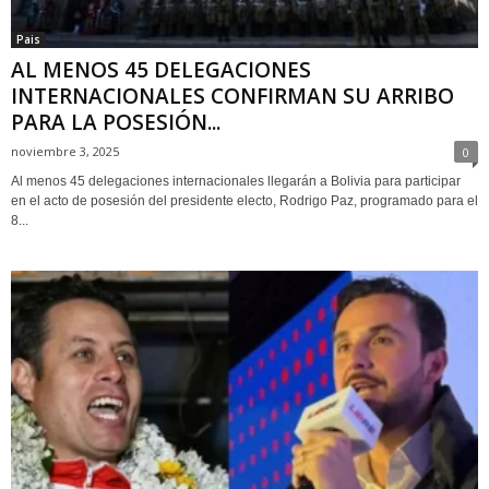
Pais
AL MENOS 45 DELEGACIONES
INTERNACIONALES CONFIRMAN SU ARRIBO
PARA LA POSESIÓN...
noviembre 3, 2025
0
Al menos 45 delegaciones internacionales llegarán a Bolivia para participar
en el acto de posesión del presidente electo, Rodrigo Paz, programado para el
8...