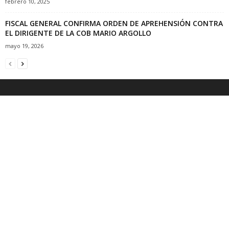
febrero 10, 2025
FISCAL GENERAL CONFIRMA ORDEN DE APREHENSIÓN CONTRA
EL DIRIGENTE DE LA COB MARIO ARGOLLO
mayo 19, 2026