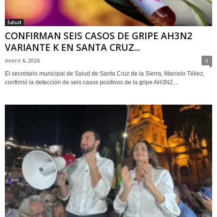
Salud
CONFIRMAN SEIS CASOS DE GRIPE AH3N2
VARIANTE K EN SANTA CRUZ...
enero 6, 2026
0
El secretario municipal de Salud de Santa Cruz de la Sierra, Marcelo Téllez,
confirmó la detección de seis casos positivos de la gripe AH3N2,...