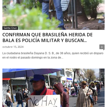
Santa Cruz
CONFIRMAN QUE BRASILEÑA HERIDA DE
BALA ES POLICÍA MILITAR Y BUSCAN...
octubre 15, 2024
0
La ciudadana brasileña Dayana D. S. B., de 38 años, quien recibió un disparo
en el rostro el pasado domingo en la zona de...