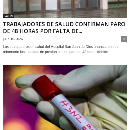
Salud
TRABAJADORES DE SALUD CONFIRMAN PARO
DE 48 HORAS POR FALTA DE...
julio 16, 2026
0
Los trabajadores en salud del Hospital San Juan de Dios anunciaron que
retomarán las medidas de presión con un paro de 48 horas debido...