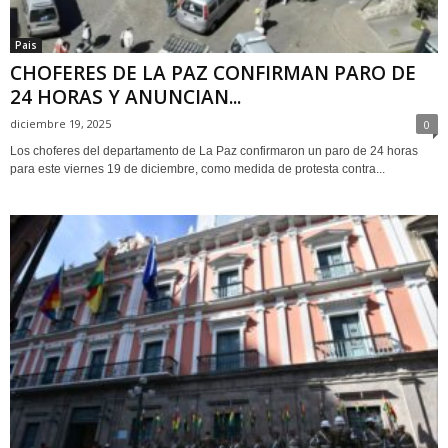
Pais
CHOFERES DE LA PAZ CONFIRMAN PARO DE
24 HORAS Y ANUNCIAN...
diciembre 19, 2025
0
Los choferes del departamento de La Paz confirmaron un paro de 24 horas
para este viernes 19 de diciembre, como medida de protesta contra...