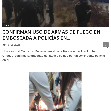
Pais
CONFIRMAN USO DE ARMAS DE FUEGO EN
EMBOSCADA A POLICÍAS EN...
junio 12, 2025
0
El vocero del Comando Departamental de la Policía en Potosí, Limbert
Choque, confirmó la gravedad del ataque sufrido por un contingente policial
en el...