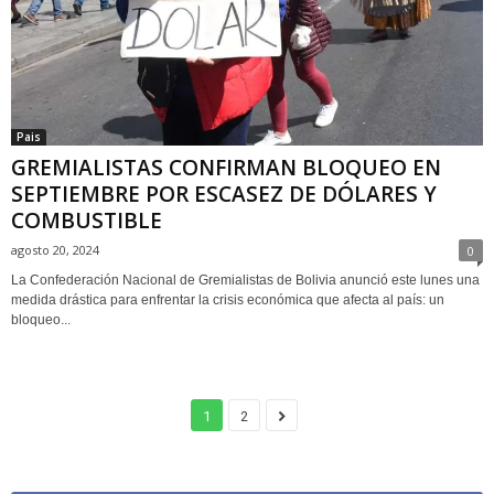
Pais
GREMIALISTAS CONFIRMAN BLOQUEO EN
SEPTIEMBRE POR ESCASEZ DE DÓLARES Y
COMBUSTIBLE
agosto 20, 2024
0
La Confederación Nacional de Gremialistas de Bolivia anunció este lunes una
medida drástica para enfrentar la crisis económica que afecta al país: un
bloqueo...
1
2