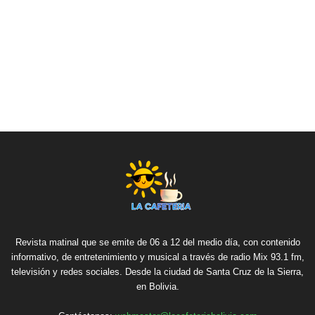
Revista matinal que se emite de 06 a 12 del medio día, con contenido
informativo, de entretenimiento y musical a través de radio Mix 93.1 fm,
televisión y redes sociales. Desde la ciudad de Santa Cruz de la Sierra,
en Bolivia.