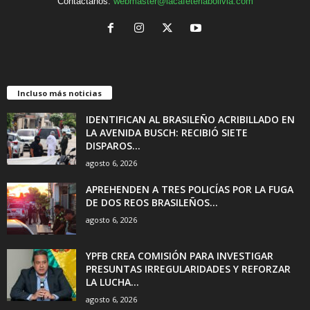
Contáctanos:
webmaster@lacafeteriabolivia.com
Incluso más noticias
IDENTIFICAN AL BRASILEÑO ACRIBILLADO EN
LA AVENIDA BUSCH: RECIBIÓ SIETE
DISPAROS...
agosto 6, 2026
APREHENDEN A TRES POLICÍAS POR LA FUGA
DE DOS REOS BRASILEÑOS...
agosto 6, 2026
YPFB CREA COMISIÓN PARA INVESTIGAR
PRESUNTAS IRREGULARIDADES Y REFORZAR
LA LUCHA...
agosto 6, 2026