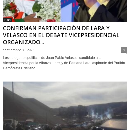
Pais
CONFIRMAN PARTICIPACIÓN DE LARA Y
VELASCO EN EL DEBATE VICEPRESIDENCIAL
ORGANIZADO...
septiembre 30, 2025
0
Los delegados políticos de Juan Pablo Velasco, candidato a la
Vicepresidencia por la Alianza Libre, y de Edmand Lara, aspirante del Partido
Demócrata Cristiano...