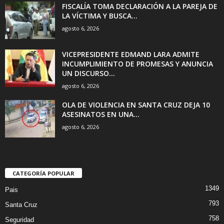
FISCALÍA TOMA DECLARACIÓN A LA PAREJA DE
LA VÍCTIMA Y BUSCA...
agosto 6, 2026
VICEPRESIDENTE EDMAND LARA ADMITE
INCUMPLIMIENTO DE PROMESAS Y ANUNCIA
UN DISCURSO...
agosto 6, 2026
OLA DE VIOLENCIA EN SANTA CRUZ DEJA 10
ASESINATOS EN UNA...
agosto 6, 2026
CATEGORÍA POPULAR
1349
Pais
793
Santa Cruz
758
Seguridad