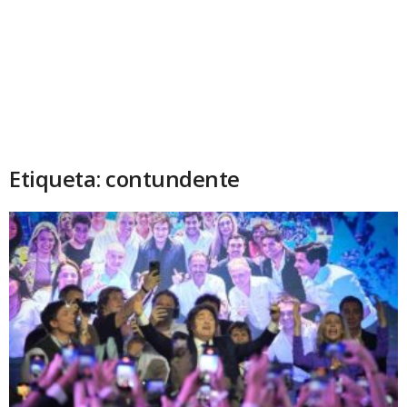
Etiqueta: contundente