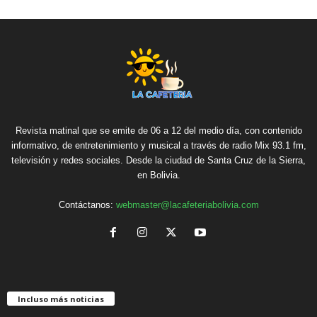
Revista matinal que se emite de 06 a 12 del medio día, con contenido
informativo, de entretenimiento y musical a través de radio Mix 93.1 fm,
televisión y redes sociales. Desde la ciudad de Santa Cruz de la Sierra,
en Bolivia.
Contáctanos:
webmaster@lacafeteriabolivia.com
Incluso más noticias