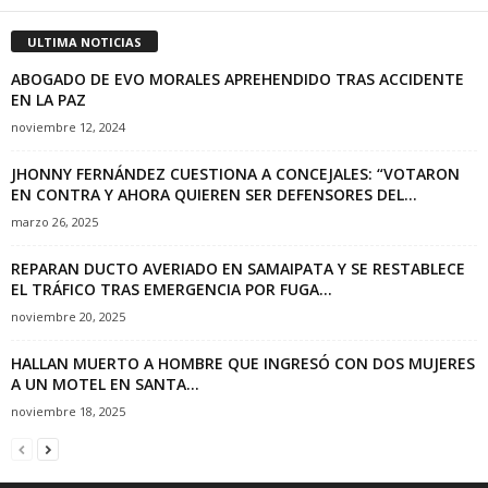
ULTIMA NOTICIAS
ABOGADO DE EVO MORALES APREHENDIDO TRAS ACCIDENTE
EN LA PAZ
noviembre 12, 2024
JHONNY FERNÁNDEZ CUESTIONA A CONCEJALES: “VOTARON
EN CONTRA Y AHORA QUIEREN SER DEFENSORES DEL...
marzo 26, 2025
REPARAN DUCTO AVERIADO EN SAMAIPATA Y SE RESTABLECE
EL TRÁFICO TRAS EMERGENCIA POR FUGA...
noviembre 20, 2025
HALLAN MUERTO A HOMBRE QUE INGRESÓ CON DOS MUJERES
A UN MOTEL EN SANTA...
noviembre 18, 2025