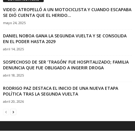
VIDEO: ATROPELLÓ A UN MOTOCICLISTA Y CUANDO ESCAPABA
SE DIÓ CUENTA QUE EL HERIDO...
mayo 24, 2025
DANIEL NOBOA GANA LA SEGUNDA VUELTA Y SE CONSOLIDA
EN EL PODER HASTA 2029
abril 14, 2025
SOSPECHOSO DE SER ‘TRAGÓN’ FUE HOSPITALIZADO; FAMILIA
DENUNCIA QUE FUE OBLIGADO A INGERIR DROGA
abril 18, 2025
RODRIGO PAZ DESTACA EL INICIO DE UNA NUEVA ETAPA
POLÍTICA TRAS LA SEGUNDA VUELTA
abril 20, 2026