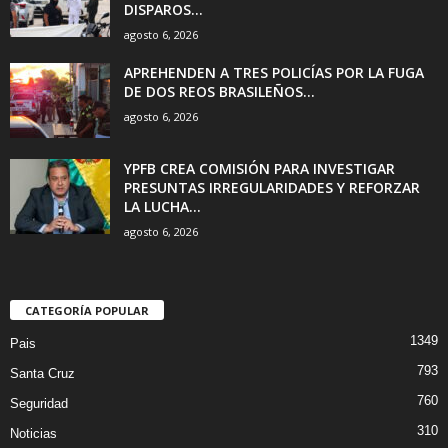
DISPAROS...
agosto 6, 2026
APREHENDEN A TRES POLICÍAS POR LA FUGA
DE DOS REOS BRASILEÑOS...
agosto 6, 2026
YPFB CREA COMISIÓN PARA INVESTIGAR
PRESUNTAS IRREGULARIDADES Y REFORZAR
LA LUCHA...
agosto 6, 2026
CATEGORÍA POPULAR
1349
Pais
793
Santa Cruz
760
Seguridad
310
Noticias