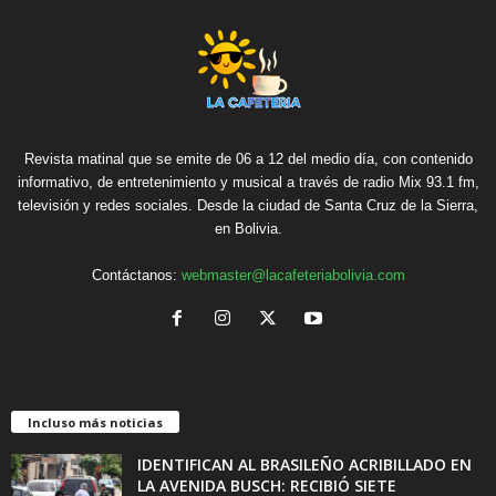
Revista matinal que se emite de 06 a 12 del medio día, con contenido
informativo, de entretenimiento y musical a través de radio Mix 93.1 fm,
televisión y redes sociales. Desde la ciudad de Santa Cruz de la Sierra,
en Bolivia.
Contáctanos:
webmaster@lacafeteriabolivia.com
Incluso más noticias
IDENTIFICAN AL BRASILEÑO ACRIBILLADO EN
LA AVENIDA BUSCH: RECIBIÓ SIETE