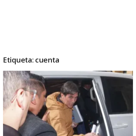
Etiqueta: cuenta