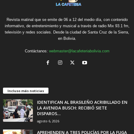
Revista matinal que se emite de 06 a 12 del medio día, con contenido
informativo, de entretenimiento y musical a través de radio Mix 93.1 fm,
televisión y redes sociales. Desde la ciudad de Santa Cruz de la Sierra,
en Bolivia.
Contáctanos:
webmaster@lacafeteriabolivia.com
Incluso más noticias
IDENTIFICAN AL BRASILEÑO ACRIBILLADO EN
LA AVENIDA BUSCH: RECIBIÓ SIETE
DISPAROS...
agosto 6, 2026
APREHENDEN A TRES POLICÍAS POR LA FUGA