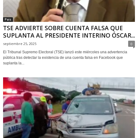
Pais
TSE ADVIERTE SOBRE CUENTA FALSA QUE
SUPLANTA AL PRESIDENTE INTERINO ÓSCAR...
septiembre 25, 2025
0
El Tribunal Supremo Electoral (TSE) lanzó este miércoles una advertencia
pública tras detectar la existencia de una cuenta falsa en Facebook que
suplanta la...