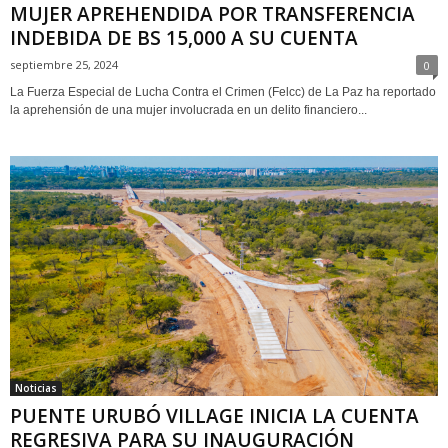
MUJER APREHENDIDA POR TRANSFERENCIA
INDEBIDA DE BS 15,000 A SU CUENTA
septiembre 25, 2024
0
La Fuerza Especial de Lucha Contra el Crimen (Felcc) de La Paz ha reportado
la aprehensión de una mujer involucrada en un delito financiero...
Noticias
PUENTE URUBÓ VILLAGE INICIA LA CUENTA
REGRESIVA PARA SU INAUGURACIÓN