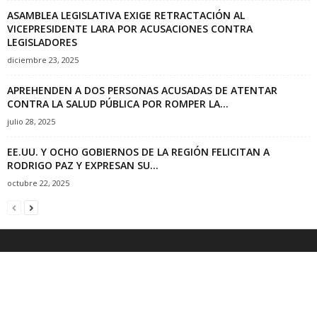
ASAMBLEA LEGISLATIVA EXIGE RETRACTACIÓN AL
VICEPRESIDENTE LARA POR ACUSACIONES CONTRA
LEGISLADORES
diciembre 23, 2025
APREHENDEN A DOS PERSONAS ACUSADAS DE ATENTAR
CONTRA LA SALUD PÚBLICA POR ROMPER LA...
julio 28, 2025
EE.UU. Y OCHO GOBIERNOS DE LA REGIÓN FELICITAN A
RODRIGO PAZ Y EXPRESAN SU...
octubre 22, 2025