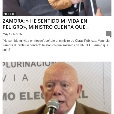
Noticias
ZAMORA: » HE SENTIDO MI VIDA EN
PELIGRO», MINISTRO CUENTA QUE...
mayo 24, 2026
0
”He sentido mi vida en riesgo”, señaló el ministro de Obras Públicas, Mauricio
Zamora durante un contacto telefónico que sostuvo con UNITEL. Señaló que
sufrió...