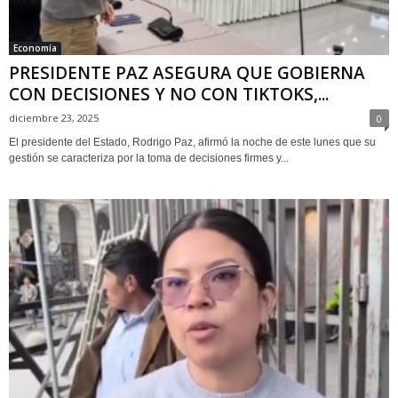
Economía
PRESIDENTE PAZ ASEGURA QUE GOBIERNA
CON DECISIONES Y NO CON TIKTOKS,...
diciembre 23, 2025
0
El presidente del Estado, Rodrigo Paz, afirmó la noche de este lunes que su
gestión se caracteriza por la toma de decisiones firmes y...