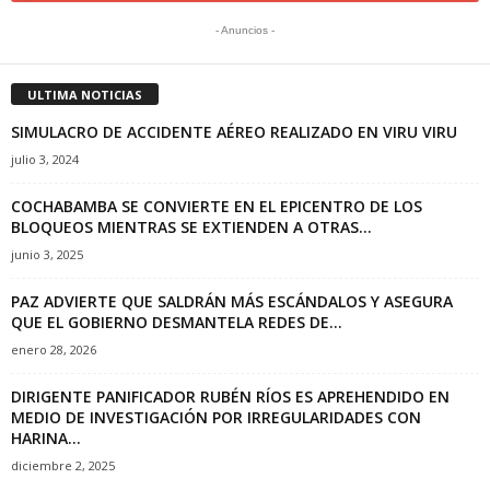
- Anuncios -
ULTIMA NOTICIAS
SIMULACRO DE ACCIDENTE AÉREO REALIZADO EN VIRU VIRU
julio 3, 2024
COCHABAMBA SE CONVIERTE EN EL EPICENTRO DE LOS
BLOQUEOS MIENTRAS SE EXTIENDEN A OTRAS...
junio 3, 2025
PAZ ADVIERTE QUE SALDRÁN MÁS ESCÁNDALOS Y ASEGURA
QUE EL GOBIERNO DESMANTELA REDES DE...
enero 28, 2026
DIRIGENTE PANIFICADOR RUBÉN RÍOS ES APREHENDIDO EN
MEDIO DE INVESTIGACIÓN POR IRREGULARIDADES CON
HARINA...
diciembre 2, 2025