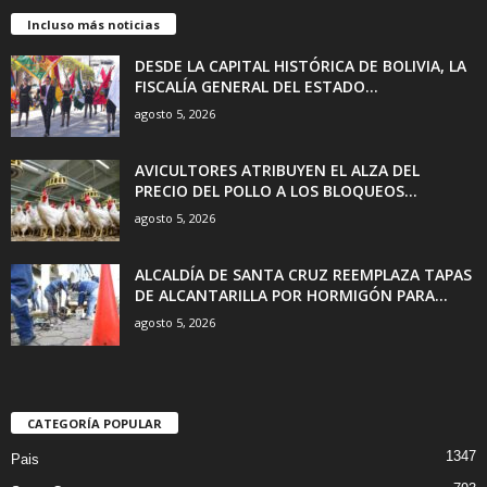
Incluso más noticias
DESDE LA CAPITAL HISTÓRICA DE BOLIVIA, LA
FISCALÍA GENERAL DEL ESTADO...
agosto 5, 2026
AVICULTORES ATRIBUYEN EL ALZA DEL
PRECIO DEL POLLO A LOS BLOQUEOS...
agosto 5, 2026
ALCALDÍA DE SANTA CRUZ REEMPLAZA TAPAS
DE ALCANTARILLA POR HORMIGÓN PARA...
agosto 5, 2026
CATEGORÍA POPULAR
1347
Pais