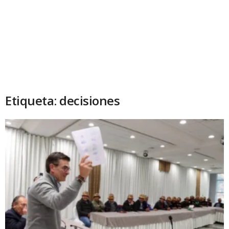
Etiqueta: decisiones