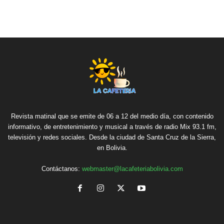
Revista matinal que se emite de 06 a 12 del medio día, con contenido
informativo, de entretenimiento y musical a través de radio Mix 93.1 fm,
televisión y redes sociales. Desde la ciudad de Santa Cruz de la Sierra,
en Bolivia.
Contáctanos:
webmaster@lacafeteriabolivia.com