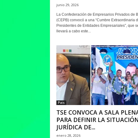
junio 29, 2026
La Confederación de Empresarios Privados de B
(CEPB) convocó a una “Cumbre Extraordinaria 
Presidentes de Entidades Empresariales”, que s
llevará a cabo este...
Pais
TSE CONVOCA A SALA PLEN
PARA DEFINIR LA SITUACIÓ
JURÍDICA DE...
enero 28, 2026