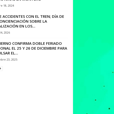
e 18, 2024
E ACCIDENTES CON EL TREN; DÍA DE
CONCIENCIACIÓN SOBRE LA
LIZACIÓN EN LOS...
24, 2026
IERNO CONFIRMA DOBLE FERIADO
ONAL EL 25 Y 26 DE DICIEMBRE PARA
LSAR EL...
mbre 23, 2025