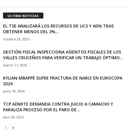
ULTIMA NOTICIAS
EL TSE ANALIZARÁ LOS RECURSOS DE UCS Y ADN TRAS
OBTENER MENOS DEL 3%...
octubre 29, 2025
GESTIÓN FISCAL INSPECCIONA ASIENTOS FISCALES DE LOS
VALLES CRUCEÑOS PARA VERIFICAR UN TRABAJO ÓPTIMO...
marzo 17, 2026
KYLIAN MBAPPÉ SUFRE FRACTURA DE NARIZ EN EUROCOPA
2024
junio 18, 2024
TCP ADMITE DEMANDA CONTRA JUICIO A CAMACHO Y
PARALIZA PROCESO POR EL PARO DE...
abril 29, 2025