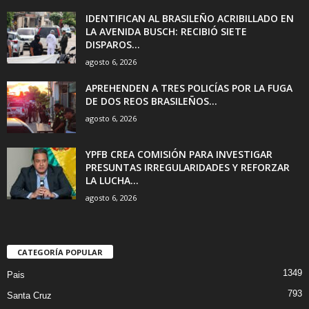
IDENTIFICAN AL BRASILEÑO ACRIBILLADO EN
LA AVENIDA BUSCH: RECIBIÓ SIETE
DISPAROS...
agosto 6, 2026
APREHENDEN A TRES POLICÍAS POR LA FUGA
DE DOS REOS BRASILEÑOS...
agosto 6, 2026
YPFB CREA COMISIÓN PARA INVESTIGAR
PRESUNTAS IRREGULARIDADES Y REFORZAR
LA LUCHA...
agosto 6, 2026
CATEGORÍA POPULAR
1349
Pais
793
Santa Cruz