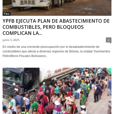
Pais
YPFB EJECUTA PLAN DE ABASTECIMIENTO DE
COMBUSTIBLES, PERO BLOQUEOS
COMPLICAN LA...
junio 3, 2025
0
En medio de una creciente preocupación por el desabastecimiento de
combustibles que afecta a diversas regiones de Bolivia, la estatal Yacimientos
Petrolíferos Fiscales Bolivianos...