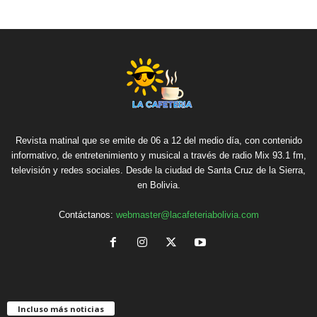
Revista matinal que se emite de 06 a 12 del medio día, con contenido
informativo, de entretenimiento y musical a través de radio Mix 93.1 fm,
televisión y redes sociales. Desde la ciudad de Santa Cruz de la Sierra,
en Bolivia.
Contáctanos:
webmaster@lacafeteriabolivia.com
Incluso más noticias