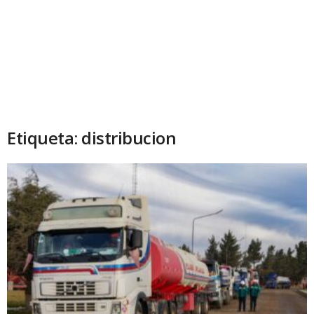
Etiqueta: distribucion