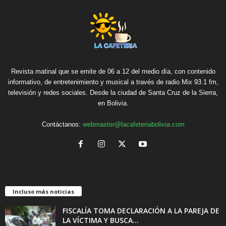
Revista matinal que se emite de 06 a 12 del medio día, con contenido
informativo, de entretenimiento y musical a través de radio Mix 93.1 fm,
televisión y redes sociales. Desde la ciudad de Santa Cruz de la Sierra,
en Bolivia.
Contáctanos:
webmaster@lacafeteriabolivia.com
Incluso más noticias
FISCALÍA TOMA DECLARACIÓN A LA PAREJA DE
LA VÍCTIMA Y BUSCA...