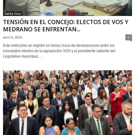
Santa Cruz
TENSIÓN EN EL CONCEJO: ELECTOS DE VOS Y
MEDRANO SE ENFRENTAN...
abril 9, 2026
0
Este miércoles se registró un tenso cruce de declaraciones entre los
concejales electos de la agrupación VOS y el presidente saliente del
Legislativo municipal,...