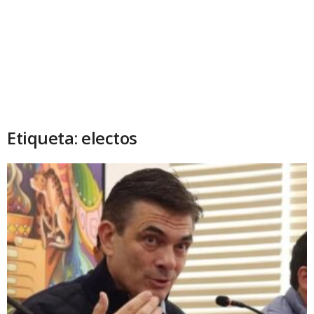
Etiqueta: electos