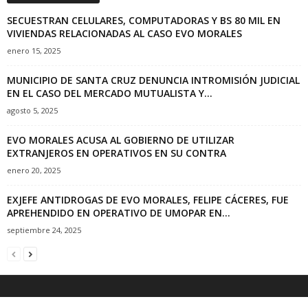
SECUESTRAN CELULARES, COMPUTADORAS Y BS 80 MIL EN
VIVIENDAS RELACIONADAS AL CASO EVO MORALES
enero 15, 2025
MUNICIPIO DE SANTA CRUZ DENUNCIA INTROMISIÓN JUDICIAL
EN EL CASO DEL MERCADO MUTUALISTA Y...
agosto 5, 2025
EVO MORALES ACUSA AL GOBIERNO DE UTILIZAR
EXTRANJEROS EN OPERATIVOS EN SU CONTRA
enero 20, 2025
EXJEFE ANTIDROGAS DE EVO MORALES, FELIPE CÁCERES, FUE
APREHENDIDO EN OPERATIVO DE UMOPAR EN...
septiembre 24, 2025