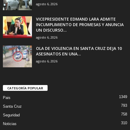
agosto 6, 2026
VICEPRESIDENTE EDMAND LARA ADMITE
INCUMPLIMIENTO DE PROMESAS Y ANUNCIA
UN DISCURSO...
agosto 6, 2026
OLA DE VIOLENCIA EN SANTA CRUZ DEJA 10
ASESINATOS EN UNA...
agosto 6, 2026
CATEGORÍA POPULAR
1349
Pais
793
Santa Cruz
758
Seguridad
310
Noticias