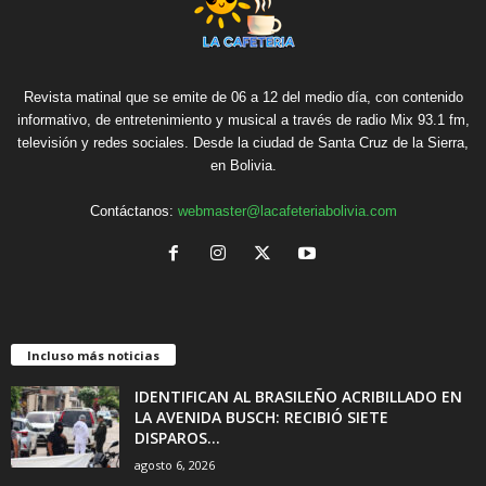
Revista matinal que se emite de 06 a 12 del medio día, con contenido
informativo, de entretenimiento y musical a través de radio Mix 93.1 fm,
televisión y redes sociales. Desde la ciudad de Santa Cruz de la Sierra,
en Bolivia.
Contáctanos:
webmaster@lacafeteriabolivia.com
Incluso más noticias
IDENTIFICAN AL BRASILEÑO ACRIBILLADO EN
LA AVENIDA BUSCH: RECIBIÓ SIETE
DISPAROS...
agosto 6, 2026