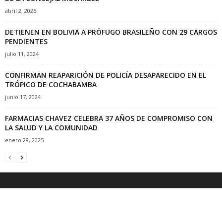
abril 2, 2025
DETIENEN EN BOLIVIA A PRÓFUGO BRASILEÑO CON 29 CARGOS
PENDIENTES
julio 11, 2024
CONFIRMAN REAPARICIÓN DE POLICÍA DESAPARECIDO EN EL
TRÓPICO DE COCHABAMBA
junio 17, 2024
FARMACIAS CHAVEZ CELEBRA 37 AÑOS DE COMPROMISO CON
LA SALUD Y LA COMUNIDAD
enero 28, 2025