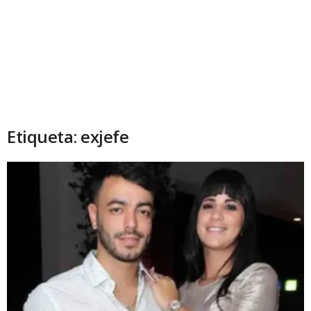
Etiqueta: exjefe