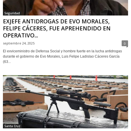
Seguridad
EXJEFE ANTIDROGAS DE EVO MORALES,
FELIPE CÁCERES, FUE APREHENDIDO EN
OPERATIVO...
septiembre 24, 2025
0
El exviceministro de Defensa Social y hombre fuerte en la lucha antidrogas
durante el gobierno de Evo Morales, Luis Felipe Ladislao Cáceres García
(63...
Santa Cruz