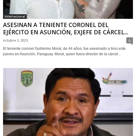
Internacional
ASESINAN A TENIENTE CORONEL DEL
EJÉRCITO EN ASUNCIÓN, EXJEFE DE CÁRCEL...
octubre 3, 2025
0
El teniente coronel Guillermo Moral, de 44 años, fue asesinado a tiros este
jueves en Asunción, Paraguay. Moral, quien fuera director de la cárcel...