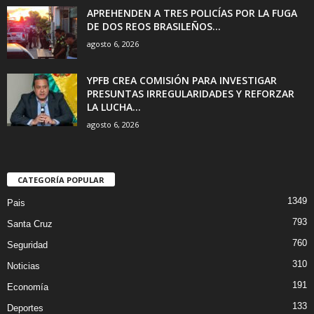
APREHENDEN A TRES POLICÍAS POR LA FUGA
DE DOS REOS BRASILEÑOS...
agosto 6, 2026
YPFB CREA COMISIÓN PARA INVESTIGAR
PRESUNTAS IRREGULARIDADES Y REFORZAR
LA LUCHA...
agosto 6, 2026
CATEGORÍA POPULAR
1349
Pais
793
Santa Cruz
760
Seguridad
310
Noticias
191
Economía
133
Deportes