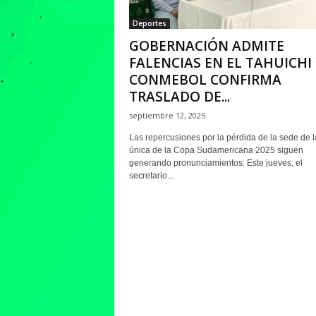
Deportes
GOBERNACIÓN ADMITE
FALENCIAS EN EL TAHUICHI 
CONMEBOL CONFIRMA
TRASLADO DE...
septiembre 12, 2025
Las repercusiones por la pérdida de la sede de la
única de la Copa Sudamericana 2025 siguen
generando pronunciamientos. Este jueves, el
secretario...