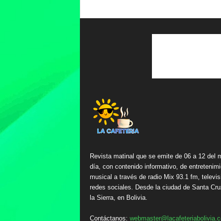
Revista matinal que se emite de 06 a 12 del 
día, con contenido informativo, de entretenimi
musical a través de radio Mix 93.1 fm, televis
redes sociales. Desde la ciudad de Santa Cru
la Sierra, en Bolivia.
Contáctanos:
webmaster@lacafeteriabolivia.