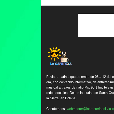
Revista matinal que se emite de 06 a 12 del 
día, con contenido informativo, de entretenimi
musical a través de radio Mix 93.1 fm, televis
redes sociales. Desde la ciudad de Santa Cru
la Sierra, en Bolivia.
Contáctanos:
webmaster@lacafeteriabolivia.