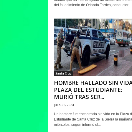
del fallecimiento de Orlando Torrico, conductor...
Santa Cruz
HOMBRE HALLADO SIN VIDA
PLAZA DEL ESTUDIANTE:
MURIÓ TRAS SER...
julio 25, 2024
Un hombre fue encontrado sin vida en la Plaza d
Estudiante de Santa Cruz de la Sierra la mañana
miércoles, según informó el...