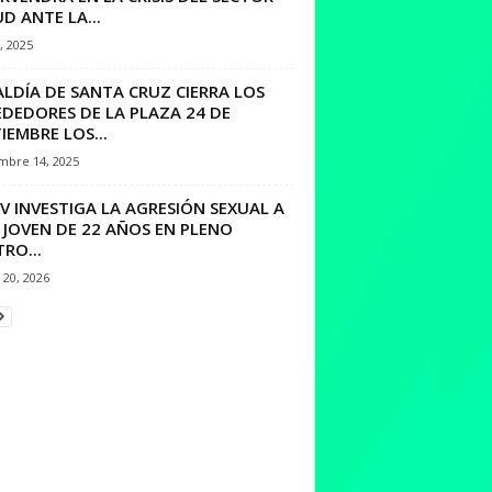
D ANTE LA...
9, 2025
LDÍA DE SANTA CRUZ CIERRA LOS
EDEDORES DE LA PLAZA 24 DE
IEMBRE LOS...
mbre 14, 2025
V INVESTIGA LA AGRESIÓN SEXUAL A
 JOVEN DE 22 AÑOS EN PLENO
RO...
20, 2026