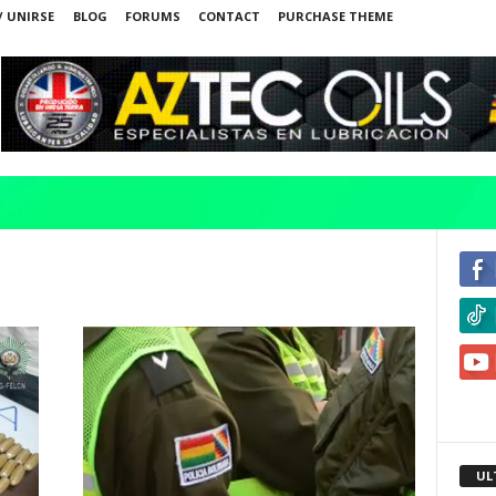
/ UNIRSE
BLOG
FORUMS
CONTACT
PURCHASE THEME
UL