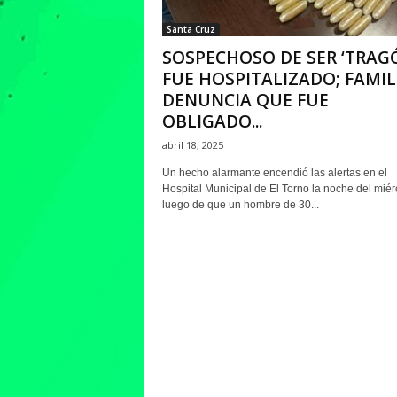
Santa Cruz
SOSPECHOSO DE SER ‘TRAG
FUE HOSPITALIZADO; FAMIL
DENUNCIA QUE FUE
OBLIGADO...
abril 18, 2025
Un hecho alarmante encendió las alertas en el
Hospital Municipal de El Torno la noche del miér
luego de que un hombre de 30...