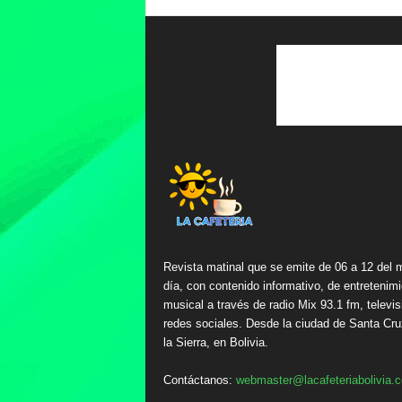
Revista matinal que se emite de 06 a 12 del 
día, con contenido informativo, de entretenimi
musical a través de radio Mix 93.1 fm, televis
redes sociales. Desde la ciudad de Santa Cru
la Sierra, en Bolivia.
Contáctanos:
webmaster@lacafeteriabolivia.