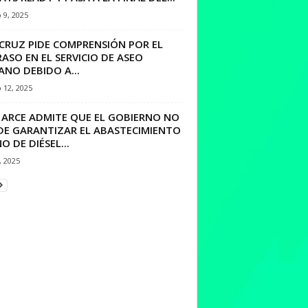
 9, 2025
CRUZ PIDE COMPRENSIÓN POR EL
ASO EN EL SERVICIO DE ASEO
NO DEBIDO A...
 12, 2025
S ARCE ADMITE QUE EL GOBIERNO NO
DE GARANTIZAR EL ABASTECIMIENTO
O DE DIÉSEL...
, 2025