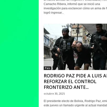
Camacho Ribera, informó que se inició una
investigación para esclarecer cómo un arma de 
logró ingresar...
Pais
RODRIGO PAZ PIDE A LUIS A
REFORZAR EL CONTROL
FRONTERIZO ANTE...
octubre 30, 2025
El presidente electo de Bolivia, Rodrigo Paz, emi
este jueves un llamado urgente al actual mandat