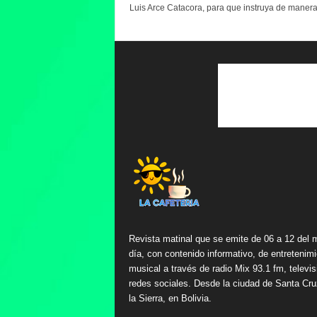
Luis Arce Catacora, para que instruya de manera.
Revista matinal que se emite de 06 a 12 del 
día, con contenido informativo, de entretenimi
musical a través de radio Mix 93.1 fm, televis
redes sociales. Desde la ciudad de Santa Cru
la Sierra, en Bolivia.