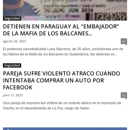
Seguridad
DETIENEN EN PARAGUAY AL “EMBAJADOR”
DE LA MAFIA DE LOS BALCANES...
agosto 29, 2025
0
El poderoso narcotraficante Luka Starcevic, de 35 años, considerado uno de
los líderes de la Mafia de los Balcanes en Sudamérica, fue detenido en...
Seguridad
PAREJA SUFRE VIOLENTO ATRACO CUANDO
INTENTABA COMPRAR UN AUTO POR
FACEBOOK
julio 17, 2025
0
Una pareja de esposos fue víctima de un violento atraco en el municipio de
Viacha, en el departamento de La Paz, luego de haber...