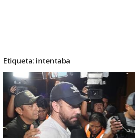
Etiqueta: intentaba