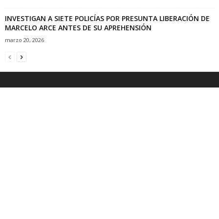
INVESTIGAN A SIETE POLICÍAS POR PRESUNTA LIBERACIÓN DE
MARCELO ARCE ANTES DE SU APREHENSIÓN
marzo 20, 2026