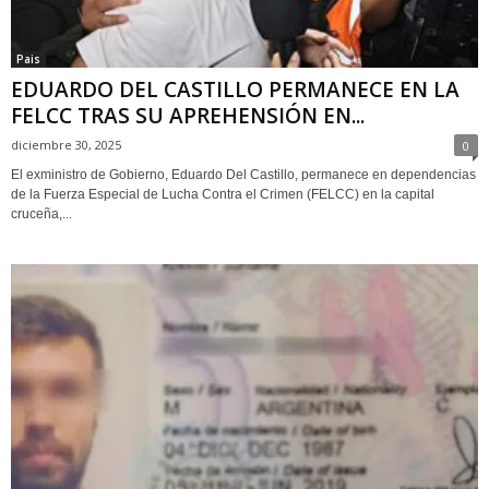
Pais
EDUARDO DEL CASTILLO PERMANECE EN LA
FELCC TRAS SU APREHENSIÓN EN...
diciembre 30, 2025
0
El exministro de Gobierno, Eduardo Del Castillo, permanece en dependencias
de la Fuerza Especial de Lucha Contra el Crimen (FELCC) en la capital
cruceña,...