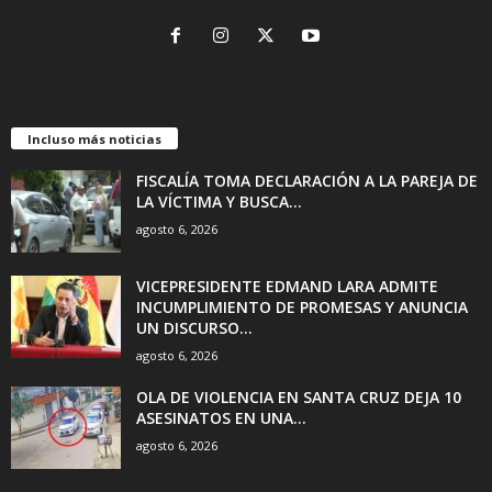
Incluso más noticias
FISCALÍA TOMA DECLARACIÓN A LA PAREJA DE
LA VÍCTIMA Y BUSCA...
agosto 6, 2026
VICEPRESIDENTE EDMAND LARA ADMITE
INCUMPLIMIENTO DE PROMESAS Y ANUNCIA
UN DISCURSO...
agosto 6, 2026
OLA DE VIOLENCIA EN SANTA CRUZ DEJA 10
ASESINATOS EN UNA...
agosto 6, 2026