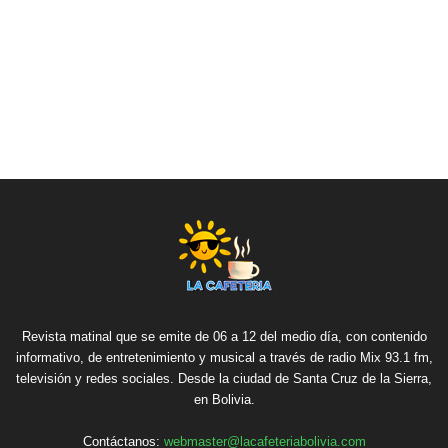
Revista matinal que se emite de 06 a 12 del medio día, con contenido
informativo, de entretenimiento y musical a través de radio Mix 93.1 fm,
televisión y redes sociales. Desde la ciudad de Santa Cruz de la Sierra,
en Bolivia.
Contáctanos:
webmaster@lacafeteriabolivia.com