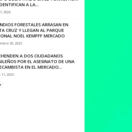
DENTIFICAN A LA...
7, 2026
ENDIOS FORESTALES ARRASAN EN
TA CRUZ Y LLEGAN AL PARQUE
IONAL NOEL KEMPFF MERCADO
embre 30, 2025
EHENDEN A DOS CIUDADANOS
SILEÑOS POR EL ASESINATO DE UNA
ECAMBISTA EN EL MERCADO...
 11, 2025