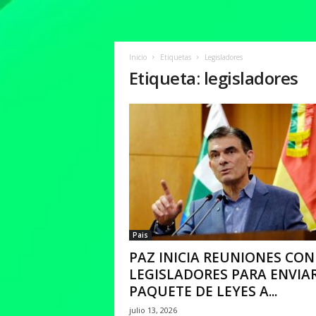
Inicio
Etiquetas
Legisladores
Etiqueta: legisladores
Pais
PAZ INICIA REUNIONES CON
LEGISLADORES PARA ENVIA
PAQUETE DE LEYES A...
julio 13, 2026