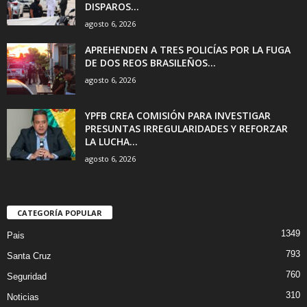
DISPAROS...
agosto 6, 2026
APREHENDEN A TRES POLICÍAS POR LA FUGA
DE DOS REOS BRASILEÑOS...
agosto 6, 2026
YPFB CREA COMISIÓN PARA INVESTIGAR
PRESUNTAS IRREGULARIDADES Y REFORZAR
LA LUCHA...
agosto 6, 2026
CATEGORÍA POPULAR
1349
Pais
793
Santa Cruz
760
Seguridad
310
Noticias