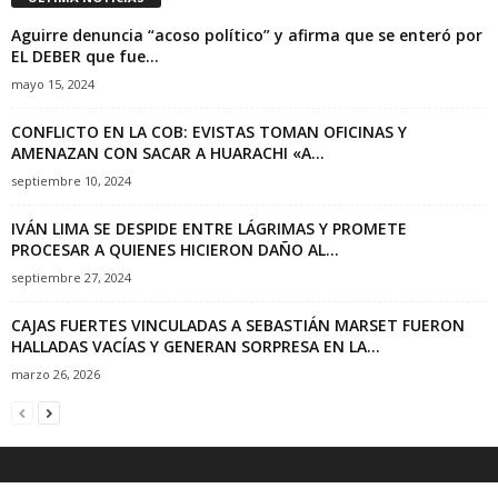
Aguirre denuncia “acoso político” y afirma que se enteró por
EL DEBER que fue...
mayo 15, 2024
CONFLICTO EN LA COB: EVISTAS TOMAN OFICINAS Y
AMENAZAN CON SACAR A HUARACHI «A...
septiembre 10, 2024
IVÁN LIMA SE DESPIDE ENTRE LÁGRIMAS Y PROMETE
PROCESAR A QUIENES HICIERON DAÑO AL...
septiembre 27, 2024
CAJAS FUERTES VINCULADAS A SEBASTIÁN MARSET FUERON
HALLADAS VACÍAS Y GENERAN SORPRESA EN LA...
marzo 26, 2026