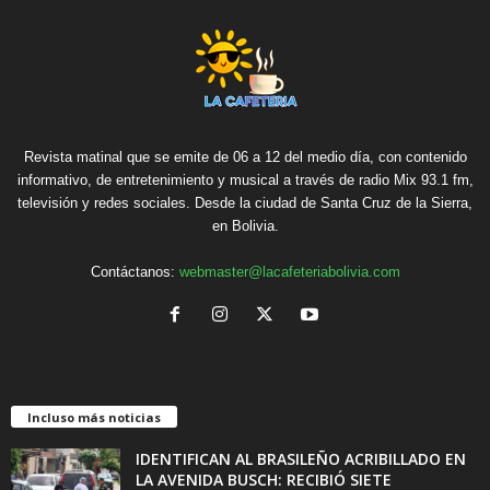
Revista matinal que se emite de 06 a 12 del medio día, con contenido
informativo, de entretenimiento y musical a través de radio Mix 93.1 fm,
televisión y redes sociales. Desde la ciudad de Santa Cruz de la Sierra,
en Bolivia.
Contáctanos:
webmaster@lacafeteriabolivia.com
Incluso más noticias
IDENTIFICAN AL BRASILEÑO ACRIBILLADO EN
LA AVENIDA BUSCH: RECIBIÓ SIETE