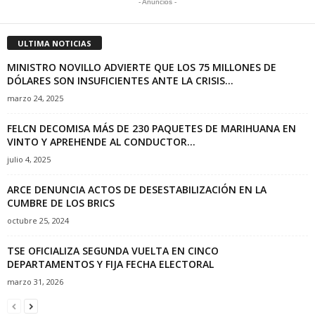
- Anuncios -
ULTIMA NOTICIAS
MINISTRO NOVILLO ADVIERTE QUE LOS 75 MILLONES DE
DÓLARES SON INSUFICIENTES ANTE LA CRISIS...
marzo 24, 2025
FELCN DECOMISA MÁS DE 230 PAQUETES DE MARIHUANA EN
VINTO Y APREHENDE AL CONDUCTOR...
julio 4, 2025
ARCE DENUNCIA ACTOS DE DESESTABILIZACIÓN EN LA
CUMBRE DE LOS BRICS
octubre 25, 2024
TSE OFICIALIZA SEGUNDA VUELTA EN CINCO
DEPARTAMENTOS Y FIJA FECHA ELECTORAL
marzo 31, 2026