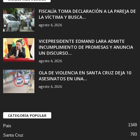
FISCALÍA TOMA DECLARACIÓN A LA PAREJA DE
LA VÍCTIMA Y BUSCA...
agosto 6, 2026
VICEPRESIDENTE EDMAND LARA ADMITE
INCUMPLIMIENTO DE PROMESAS Y ANUNCIA
UN DISCURSO...
agosto 6, 2026
OLA DE VIOLENCIA EN SANTA CRUZ DEJA 10
ASESINATOS EN UNA...
agosto 6, 2026
CATEGORÍA POPULAR
1349
Pais
793
Santa Cruz