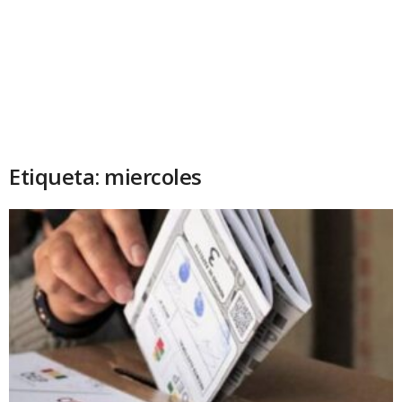
Etiqueta: miercoles