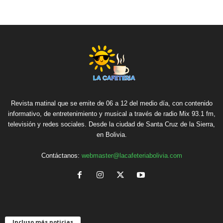
Revista matinal que se emite de 06 a 12 del medio día, con contenido
informativo, de entretenimiento y musical a través de radio Mix 93.1 fm,
televisión y redes sociales. Desde la ciudad de Santa Cruz de la Sierra,
en Bolivia.
Contáctanos:
webmaster@lacafeteriabolivia.com
Incluso más noticias