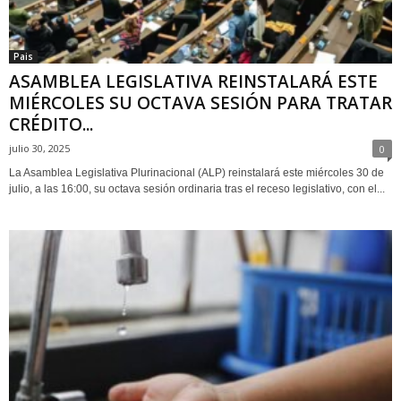
Pais
ASAMBLEA LEGISLATIVA REINSTALARÁ ESTE
MIÉRCOLES SU OCTAVA SESIÓN PARA TRATAR
CRÉDITO...
julio 30, 2025
0
La Asamblea Legislativa Plurinacional (ALP) reinstalará este miércoles 30 de
julio, a las 16:00, su octava sesión ordinaria tras el receso legislativo, con el...