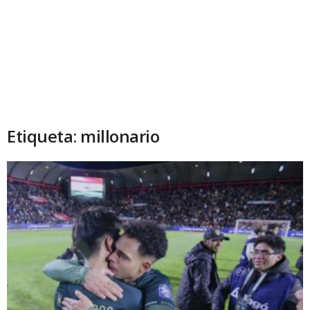
Etiqueta: millonario