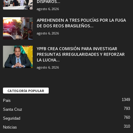
DISPAROS...
agosto 6, 2026
APREHENDEN A TRES POLICÍAS POR LA FUGA
DE DOS REOS BRASILEÑOS...
agosto 6, 2026
YPFB CREA COMISIÓN PARA INVESTIGAR
PRESUNTAS IRREGULARIDADES Y REFORZAR
LA LUCHA...
agosto 6, 2026
CATEGORÍA POPULAR
1349
Pais
793
Santa Cruz
760
Seguridad
310
Noticias