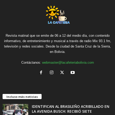
Revista matinal que se emite de 06 a 12 del medio día, con contenido
informativo, de entretenimiento y musical a través de radio Mix 93.1 fm,
televisión y redes sociales. Desde la ciudad de Santa Cruz de la Sierra,
en Bolivia.
Contáctanos:
webmaster@lacafeteriabolivia.com
Incluso más noticias
IDENTIFICAN AL BRASILEÑO ACRIBILLADO EN
LA AVENIDA BUSCH: RECIBIÓ SIETE