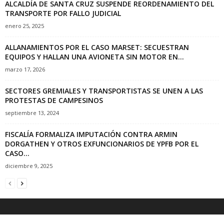
ALCALDÍA DE SANTA CRUZ SUSPENDE REORDENAMIENTO DEL
TRANSPORTE POR FALLO JUDICIAL
enero 25, 2025
ALLANAMIENTOS POR EL CASO MARSET: SECUESTRAN
EQUIPOS Y HALLAN UNA AVIONETA SIN MOTOR EN...
marzo 17, 2026
SECTORES GREMIALES Y TRANSPORTISTAS SE UNEN A LAS
PROTESTAS DE CAMPESINOS
septiembre 13, 2024
FISCALÍA FORMALIZA IMPUTACIÓN CONTRA ARMIN
DORGATHEN Y OTROS EXFUNCIONARIOS DE YPFB POR EL
CASO...
diciembre 9, 2025