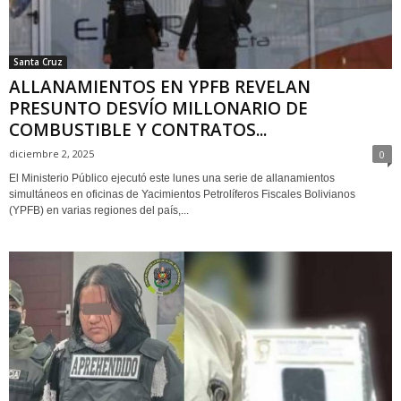
Santa Cruz
ALLANAMIENTOS EN YPFB REVELAN
PRESUNTO DESVÍO MILLONARIO DE
COMBUSTIBLE Y CONTRATOS...
diciembre 2, 2025
0
El Ministerio Público ejecutó este lunes una serie de allanamientos
simultáneos en oficinas de Yacimientos Petrolíferos Fiscales Bolivianos
(YPFB) en varias regiones del país,...