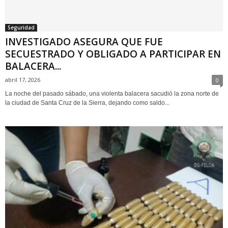
Seguridad
INVESTIGADO ASEGURA QUE FUE
SECUESTRADO Y OBLIGADO A PARTICIPAR EN
BALACERA...
abril 17, 2026
0
La noche del pasado sábado, una violenta balacera sacudió la zona norte de
la ciudad de Santa Cruz de la Sierra, dejando como saldo...