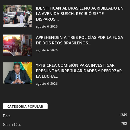
IDENTIFICAN AL BRASILEÑO ACRIBILLADO EN
LA AVENIDA BUSCH: RECIBIÓ SIETE
DISPAROS...
agosto 6, 2026
APREHENDEN A TRES POLICÍAS POR LA FUGA
DE DOS REOS BRASILEÑOS...
agosto 6, 2026
YPFB CREA COMISIÓN PARA INVESTIGAR
PRESUNTAS IRREGULARIDADES Y REFORZAR
LA LUCHA...
agosto 6, 2026
CATEGORÍA POPULAR
1349
Pais
793
Santa Cruz