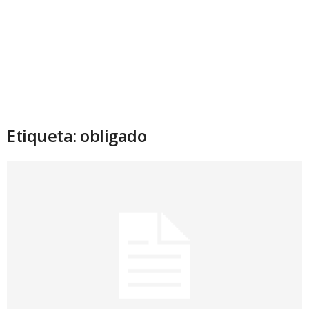
Etiqueta: obligado