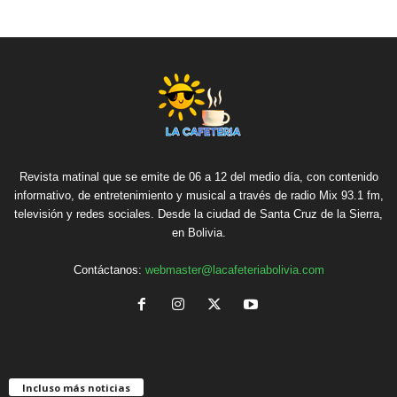
Revista matinal que se emite de 06 a 12 del medio día, con contenido
informativo, de entretenimiento y musical a través de radio Mix 93.1 fm,
televisión y redes sociales. Desde la ciudad de Santa Cruz de la Sierra,
en Bolivia.
Contáctanos:
webmaster@lacafeteriabolivia.com
Incluso más noticias