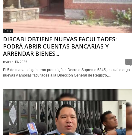
Pais
DIRCABI OBTIENE NUEVAS FACULTADES:
PODRÁ ABRIR CUENTAS BANCARIAS Y
ARRENDAR BIENES...
marzo 13, 2025
0
El 5 de marzo, el gobierno promulgó el Decreto Supremo 5345, el cual otorga
nuevas y amplias facultades a la Dirección General de Registro,...