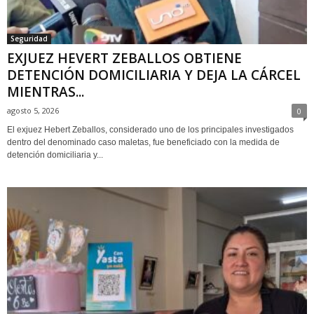
Seguridad
EXJUEZ HEVERT ZEBALLOS OBTIENE
DETENCIÓN DOMICILIARIA Y DEJA LA CÁRCEL
MIENTRAS...
agosto 5, 2026
0
El exjuez Hebert Zeballos, considerado uno de los principales investigados
dentro del denominado caso maletas, fue beneficiado con la medida de
detención domiciliaria y...