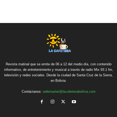
Revista matinal que se emite de 06 a 12 del medio día, con contenido
informativo, de entretenimiento y musical a través de radio Mix 93.1 fm,
televisión y redes sociales. Desde la ciudad de Santa Cruz de la Sierra,
en Bolivia.
Contáctanos:
webmaster@lacafeteriabolivia.com