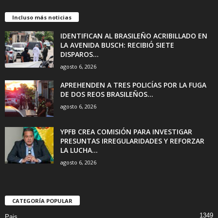
Incluso más noticias
IDENTIFICAN AL BRASILEÑO ACRIBILLADO EN
LA AVENIDA BUSCH: RECIBIÓ SIETE
DISPAROS...
agosto 6, 2026
APREHENDEN A TRES POLICÍAS POR LA FUGA
DE DOS REOS BRASILEÑOS...
agosto 6, 2026
YPFB CREA COMISIÓN PARA INVESTIGAR
PRESUNTAS IRREGULARIDADES Y REFORZAR
LA LUCHA...
agosto 6, 2026
CATEGORÍA POPULAR
1349
Pais