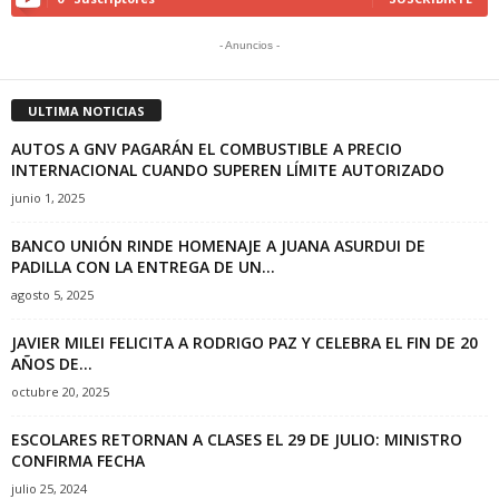
- Anuncios -
ULTIMA NOTICIAS
AUTOS A GNV PAGARÁN EL COMBUSTIBLE A PRECIO
INTERNACIONAL CUANDO SUPEREN LÍMITE AUTORIZADO
junio 1, 2025
BANCO UNIÓN RINDE HOMENAJE A JUANA ASURDUI DE
PADILLA CON LA ENTREGA DE UN...
agosto 5, 2025
JAVIER MILEI FELICITA A RODRIGO PAZ Y CELEBRA EL FIN DE 20
AÑOS DE...
octubre 20, 2025
ESCOLARES RETORNAN A CLASES EL 29 DE JULIO: MINISTRO
CONFIRMA FECHA
julio 25, 2024