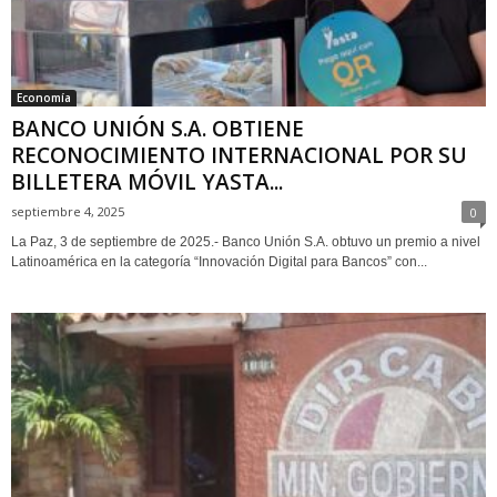
Economía
BANCO UNIÓN S.A. OBTIENE
RECONOCIMIENTO INTERNACIONAL POR SU
BILLETERA MÓVIL YASTA...
septiembre 4, 2025
0
La Paz, 3 de septiembre de 2025.- Banco Unión S.A. obtuvo un premio a nivel
Latinoamérica en la categoría “Innovación Digital para Bancos” con...