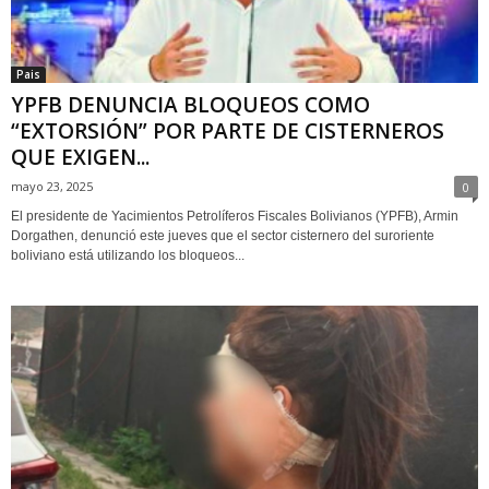
Pais
YPFB DENUNCIA BLOQUEOS COMO
“EXTORSIÓN” POR PARTE DE CISTERNEROS
QUE EXIGEN...
mayo 23, 2025
0
El presidente de Yacimientos Petrolíferos Fiscales Bolivianos (YPFB), Armin
Dorgathen, denunció este jueves que el sector cisternero del suroriente
boliviano está utilizando los bloqueos...