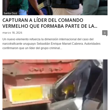
Santa Cruz
CAPTURAN A LÍDER DEL COMANDO
VERMELHO QUE FORMABA PARTE DE LA...
marzo 18, 2026
0
Un nuevo elemento refuerza la dimensión internacional del caso del
narcotraficante uruguayo Sebastián Enrique Marset Cabrera. Autoridades
confirmaron que un líder del grupo criminal...