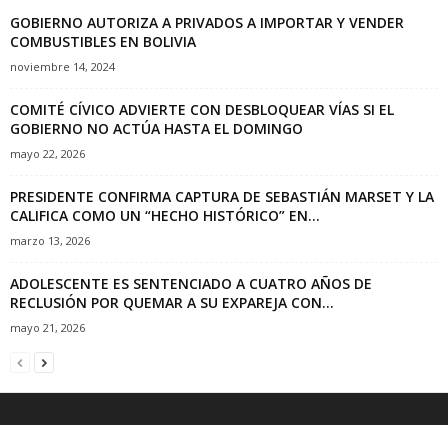
GOBIERNO AUTORIZA A PRIVADOS A IMPORTAR Y VENDER
COMBUSTIBLES EN BOLIVIA
noviembre 14, 2024
COMITÉ CÍVICO ADVIERTE CON DESBLOQUEAR VÍAS SI EL
GOBIERNO NO ACTÚA HASTA EL DOMINGO
mayo 22, 2026
PRESIDENTE CONFIRMA CAPTURA DE SEBASTIÁN MARSET Y LA
CALIFICA COMO UN “HECHO HISTÓRICO” EN...
marzo 13, 2026
ADOLESCENTE ES SENTENCIADO A CUATRO AÑOS DE
RECLUSIÓN POR QUEMAR A SU EXPAREJA CON...
mayo 21, 2026