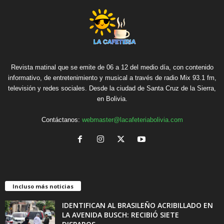
Revista matinal que se emite de 06 a 12 del medio día, con contenido
informativo, de entretenimiento y musical a través de radio Mix 93.1 fm,
televisión y redes sociales. Desde la ciudad de Santa Cruz de la Sierra,
en Bolivia.
Contáctanos:
webmaster@lacafeteriabolivia.com
Incluso más noticias
IDENTIFICAN AL BRASILEÑO ACRIBILLADO EN
LA AVENIDA BUSCH: RECIBIÓ SIETE