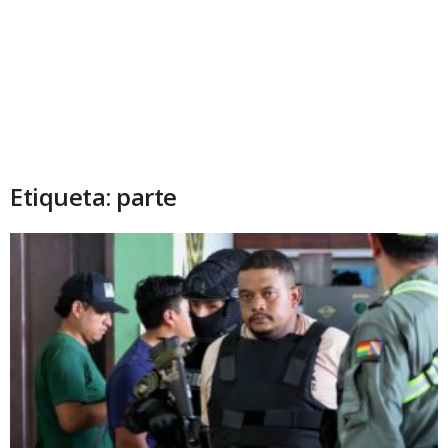
Etiqueta: parte