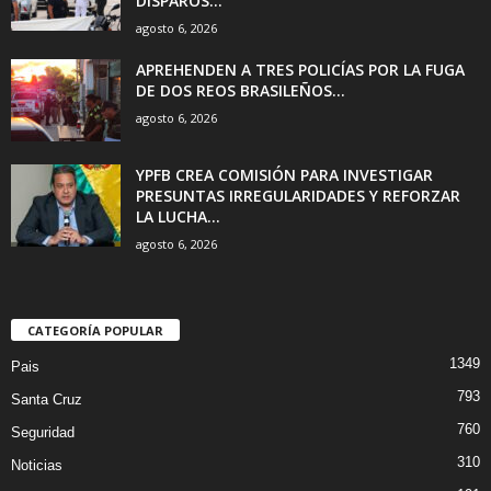
DISPAROS...
agosto 6, 2026
APREHENDEN A TRES POLICÍAS POR LA FUGA
DE DOS REOS BRASILEÑOS...
agosto 6, 2026
YPFB CREA COMISIÓN PARA INVESTIGAR
PRESUNTAS IRREGULARIDADES Y REFORZAR
LA LUCHA...
agosto 6, 2026
CATEGORÍA POPULAR
1349
Pais
793
Santa Cruz
760
Seguridad
310
Noticias