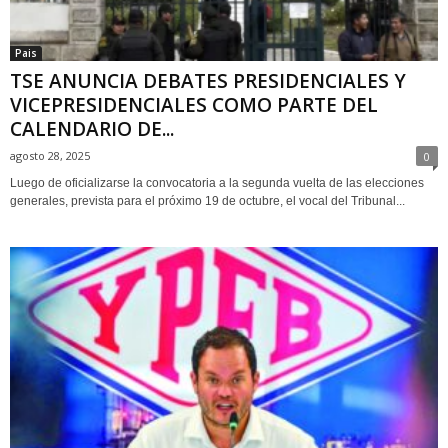
Pais
TSE ANUNCIA DEBATES PRESIDENCIALES Y
VICEPRESIDENCIALES COMO PARTE DEL
CALENDARIO DE...
agosto 28, 2025
0
Luego de oficializarse la convocatoria a la segunda vuelta de las elecciones
generales, prevista para el próximo 19 de octubre, el vocal del Tribunal...