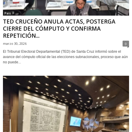
Pais
TED CRUCEÑO ANULA ACTAS, POSTERGA
CIERRE DEL CÓMPUTO Y CONFIRMA
REPETICIÓN...
marzo 30, 2026
0
El Tribunal Electoral Departamental (TED) de Santa Cruz informó sobre el
avance del cómputo oficial de las elecciones subnacionales, proceso que aún
no puede...