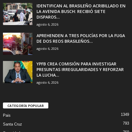
IDENTIFICAN AL BRASILEÑO ACRIBILLADO EN
LA AVENIDA BUSCH: RECIBIÓ SIETE
DISPAROS...
agosto 6, 2026
APREHENDEN A TRES POLICÍAS POR LA FUGA
DE DOS REOS BRASILEÑOS...
agosto 6, 2026
YPFB CREA COMISIÓN PARA INVESTIGAR
PRESUNTAS IRREGULARIDADES Y REFORZAR
LA LUCHA...
agosto 6, 2026
CATEGORÍA POPULAR
1349
Pais
793
Santa Cruz