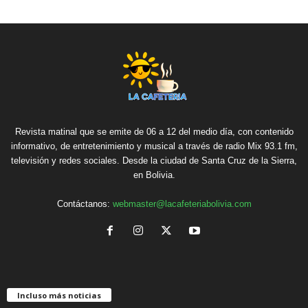
Revista matinal que se emite de 06 a 12 del medio día, con contenido
informativo, de entretenimiento y musical a través de radio Mix 93.1 fm,
televisión y redes sociales. Desde la ciudad de Santa Cruz de la Sierra,
en Bolivia.
Contáctanos:
webmaster@lacafeteriabolivia.com
Incluso más noticias