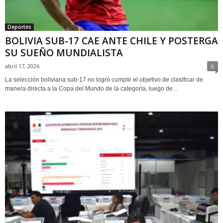
Deportes
BOLIVIA SUB-17 CAE ANTE CHILE Y POSTERGA
SU SUEÑO MUNDIALISTA
abril 17, 2026
0
La selección boliviana sub-17 no logró cumplir el objetivo de clasificar de
manera directa a la Copa del Mundo de la categoría, luego de...