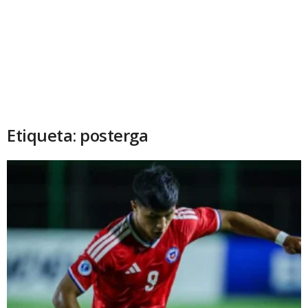
Etiqueta: posterga