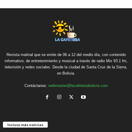
Revista matinal que se emite de 06 a 12 del medio día, con contenido
informativo, de entretenimiento y musical a través de radio Mix 93.1 fm,
televisión y redes sociales. Desde la ciudad de Santa Cruz de la Sierra,
en Bolivia.
Contáctanos:
webmaster@lacafeteriabolivia.com
Incluso más noticias