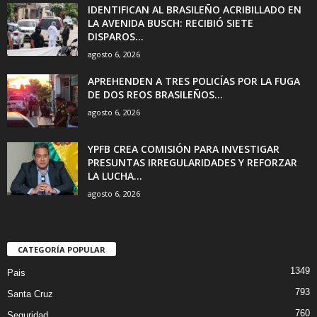
IDENTIFICAN AL BRASILEÑO ACRIBILLADO EN
LA AVENIDA BUSCH: RECIBIÓ SIETE
DISPAROS...
agosto 6, 2026
APREHENDEN A TRES POLICÍAS POR LA FUGA
DE DOS REOS BRASILEÑOS...
agosto 6, 2026
YPFB CREA COMISIÓN PARA INVESTIGAR
PRESUNTAS IRREGULARIDADES Y REFORZAR
LA LUCHA...
agosto 6, 2026
CATEGORÍA POPULAR
1349
Pais
793
Santa Cruz
760
Seguridad