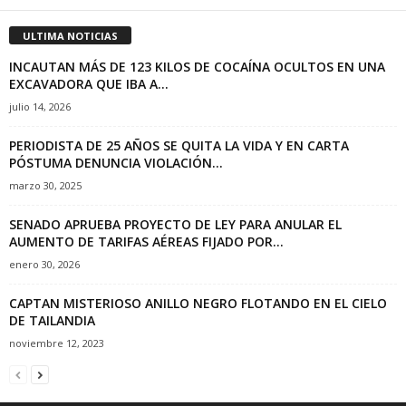
ULTIMA NOTICIAS
INCAUTAN MÁS DE 123 KILOS DE COCAÍNA OCULTOS EN UNA
EXCAVADORA QUE IBA A...
julio 14, 2026
PERIODISTA DE 25 AÑOS SE QUITA LA VIDA Y EN CARTA
PÓSTUMA DENUNCIA VIOLACIÓN...
marzo 30, 2025
SENADO APRUEBA PROYECTO DE LEY PARA ANULAR EL
AUMENTO DE TARIFAS AÉREAS FIJADO POR...
enero 30, 2026
CAPTAN MISTERIOSO ANILLO NEGRO FLOTANDO EN EL CIELO
DE TAILANDIA
noviembre 12, 2023