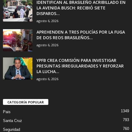
IDENTIFICAN AL BRASILEÑO ACRIBILLADO EN
LA AVENIDA BUSCH: RECIBIÓ SIETE
DISPAROS...
agosto 6, 2026
APREHENDEN A TRES POLICÍAS POR LA FUGA
DE DOS REOS BRASILEÑOS...
agosto 6, 2026
YPFB CREA COMISIÓN PARA INVESTIGAR
PRESUNTAS IRREGULARIDADES Y REFORZAR
LA LUCHA...
agosto 6, 2026
CATEGORÍA POPULAR
1349
Pais
793
Santa Cruz
760
Seguridad