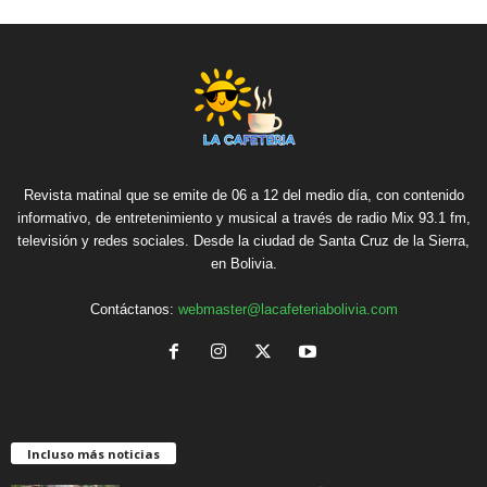
Revista matinal que se emite de 06 a 12 del medio día, con contenido
informativo, de entretenimiento y musical a través de radio Mix 93.1 fm,
televisión y redes sociales. Desde la ciudad de Santa Cruz de la Sierra,
en Bolivia.
Contáctanos:
webmaster@lacafeteriabolivia.com
Incluso más noticias