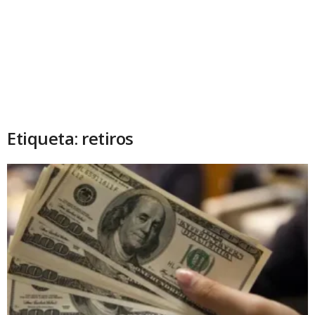
Etiqueta: retiros