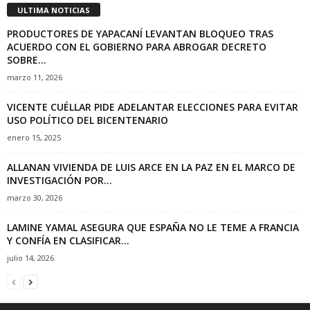
ULTIMA NOTICIAS
PRODUCTORES DE YAPACANÍ LEVANTAN BLOQUEO TRAS
ACUERDO CON EL GOBIERNO PARA ABROGAR DECRETO
SOBRE...
marzo 11, 2026
VICENTE CUÉLLAR PIDE ADELANTAR ELECCIONES PARA EVITAR
USO POLÍTICO DEL BICENTENARIO
enero 15, 2025
ALLANAN VIVIENDA DE LUIS ARCE EN LA PAZ EN EL MARCO DE
INVESTIGACIÓN POR...
marzo 30, 2026
LAMINE YAMAL ASEGURA QUE ESPAÑA NO LE TEME A FRANCIA
Y CONFÍA EN CLASIFICAR...
julio 14, 2026