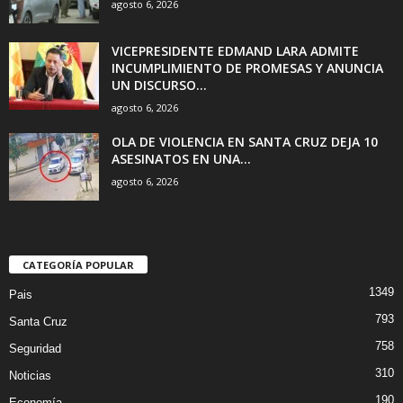
agosto 6, 2026
VICEPRESIDENTE EDMAND LARA ADMITE
INCUMPLIMIENTO DE PROMESAS Y ANUNCIA
UN DISCURSO...
agosto 6, 2026
OLA DE VIOLENCIA EN SANTA CRUZ DEJA 10
ASESINATOS EN UNA...
agosto 6, 2026
CATEGORÍA POPULAR
1349
Pais
793
Santa Cruz
758
Seguridad
310
Noticias
190
Economía