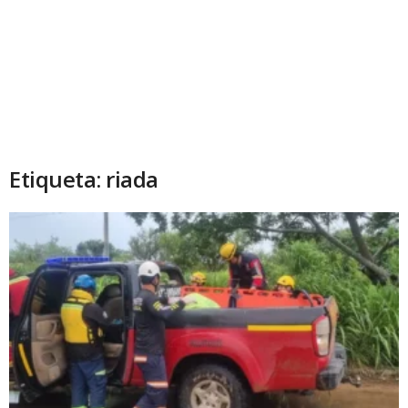
Etiqueta: riada