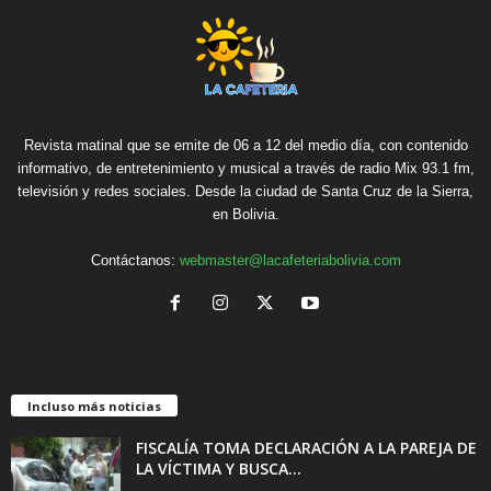
Revista matinal que se emite de 06 a 12 del medio día, con contenido
informativo, de entretenimiento y musical a través de radio Mix 93.1 fm,
televisión y redes sociales. Desde la ciudad de Santa Cruz de la Sierra,
en Bolivia.
Contáctanos:
webmaster@lacafeteriabolivia.com
Incluso más noticias
FISCALÍA TOMA DECLARACIÓN A LA PAREJA DE
LA VÍCTIMA Y BUSCA...