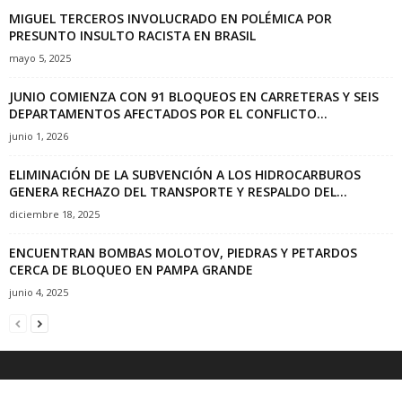
MIGUEL TERCEROS INVOLUCRADO EN POLÉMICA POR
PRESUNTO INSULTO RACISTA EN BRASIL
mayo 5, 2025
JUNIO COMIENZA CON 91 BLOQUEOS EN CARRETERAS Y SEIS
DEPARTAMENTOS AFECTADOS POR EL CONFLICTO...
junio 1, 2026
ELIMINACIÓN DE LA SUBVENCIÓN A LOS HIDROCARBUROS
GENERA RECHAZO DEL TRANSPORTE Y RESPALDO DEL...
diciembre 18, 2025
ENCUENTRAN BOMBAS MOLOTOV, PIEDRAS Y PETARDOS
CERCA DE BLOQUEO EN PAMPA GRANDE
junio 4, 2025