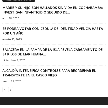
MADRE Y SU HIJO SON HALLADOS SIN VIDA EN COCHABAMBA;
INVESTIGAN INFANTICIDIO SEGUIDO DE...
abril 28, 2026
SE PODRÁ VOTAR CON CÉDULA DE IDENTIDAD VENCIA HASTA
POR UN AÑO
agosto 10, 2025
BALACERA EN LA PAMPA DE LA ISLA REVELA CARGAMENTO DE
84 KILOS DE MARIHUANA...
diciembre 9, 2025
ALCALDÍA INTENSIFICA CONTROLES PARA REORDENAR EL
TRANSPORTE EN EL CASCO VIEJO
enero 21, 2025