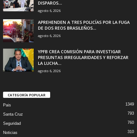
DISPAROS...
agosto 6, 2026
APREHENDEN A TRES POLICÍAS POR LA FUGA
DE DOS REOS BRASILEÑOS...
agosto 6, 2026
YPFB CREA COMISIÓN PARA INVESTIGAR
PRESUNTAS IRREGULARIDADES Y REFORZAR
LA LUCHA...
agosto 6, 2026
CATEGORÍA POPULAR
1349
Pais
793
Santa Cruz
760
Seguridad
310
Noticias