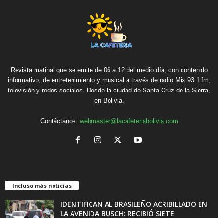
Revista matinal que se emite de 06 a 12 del medio día, con contenido
informativo, de entretenimiento y musical a través de radio Mix 93.1 fm,
televisión y redes sociales. Desde la ciudad de Santa Cruz de la Sierra,
en Bolivia.
Contáctanos:
webmaster@lacafeteriabolivia.com
Incluso más noticias
IDENTIFICAN AL BRASILEÑO ACRIBILLADO EN
LA AVENIDA BUSCH: RECIBIÓ SIETE