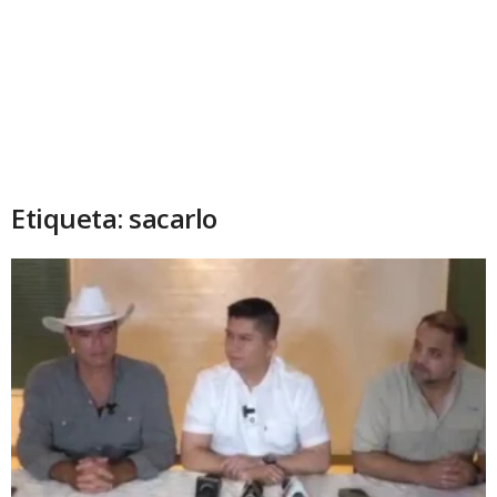
Etiqueta: sacarlo