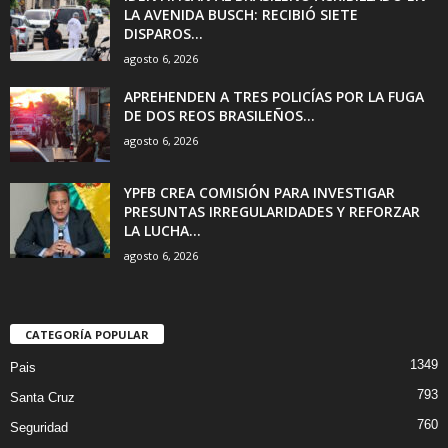
LA AVENIDA BUSCH: RECIBIÓ SIETE
DISPAROS...
agosto 6, 2026
APREHENDEN A TRES POLICÍAS POR LA FUGA
DE DOS REOS BRASILEÑOS...
agosto 6, 2026
YPFB CREA COMISIÓN PARA INVESTIGAR
PRESUNTAS IRREGULARIDADES Y REFORZAR
LA LUCHA...
agosto 6, 2026
CATEGORÍA POPULAR
1349
Pais
793
Santa Cruz
760
Seguridad