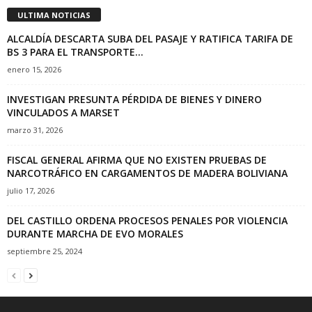
ULTIMA NOTICIAS
ALCALDÍA DESCARTA SUBA DEL PASAJE Y RATIFICA TARIFA DE
BS 3 PARA EL TRANSPORTE...
enero 15, 2026
INVESTIGAN PRESUNTA PÉRDIDA DE BIENES Y DINERO
VINCULADOS A MARSET
marzo 31, 2026
FISCAL GENERAL AFIRMA QUE NO EXISTEN PRUEBAS DE
NARCOTRÁFICO EN CARGAMENTOS DE MADERA BOLIVIANA
julio 17, 2026
DEL CASTILLO ORDENA PROCESOS PENALES POR VIOLENCIA
DURANTE MARCHA DE EVO MORALES
septiembre 25, 2024