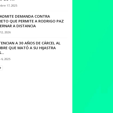
mbre 17, 2025
 ADMITE DEMANDA CONTRA
RETO QUE PERMITE A RODRIGO PAZ
ERNAR A DISTANCIA
12, 2026
ENCIAN A 30 AÑOS DE CÁRCEL AL
BRE QUE MATÓ A SU HIJASTRA
...
 6, 2025