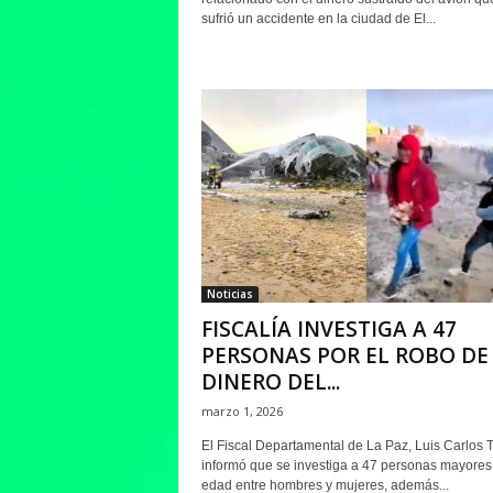
sufrió un accidente en la ciudad de El...
Noticias
FISCALÍA INVESTIGA A 47
PERSONAS POR EL ROBO DE
DINERO DEL...
marzo 1, 2026
El Fiscal Departamental de La Paz, Luis Carlos T
informó que se investiga a 47 personas mayores
edad entre hombres y mujeres, además...