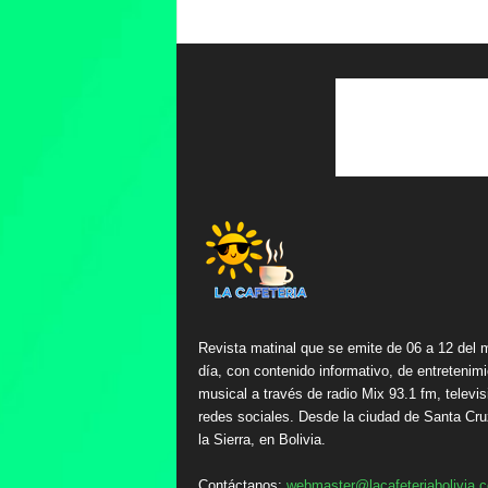
Revista matinal que se emite de 06 a 12 del 
día, con contenido informativo, de entretenimi
musical a través de radio Mix 93.1 fm, televis
redes sociales. Desde la ciudad de Santa Cru
la Sierra, en Bolivia.
Contáctanos:
webmaster@lacafeteriabolivia.