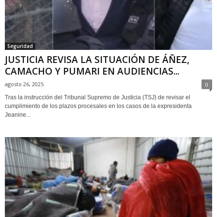
Seguridad
JUSTICIA REVISA LA SITUACIÓN DE ÁÑEZ,
CAMACHO Y PUMARI EN AUDIENCIAS...
agosto 26, 2025
0
Tras la instrucción del Tribunal Supremo de Justicia (TSJ) de revisar el
cumplimiento de los plazos procesales en los casos de la expresidenta
Jeanine...