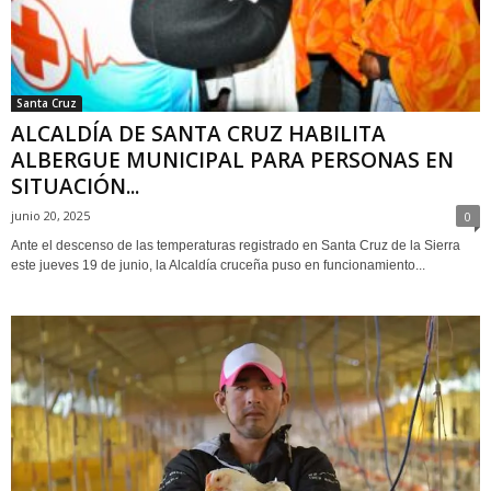
Santa Cruz
ALCALDÍA DE SANTA CRUZ HABILITA
ALBERGUE MUNICIPAL PARA PERSONAS EN
SITUACIÓN...
junio 20, 2025
0
Ante el descenso de las temperaturas registrado en Santa Cruz de la Sierra
este jueves 19 de junio, la Alcaldía cruceña puso en funcionamiento...