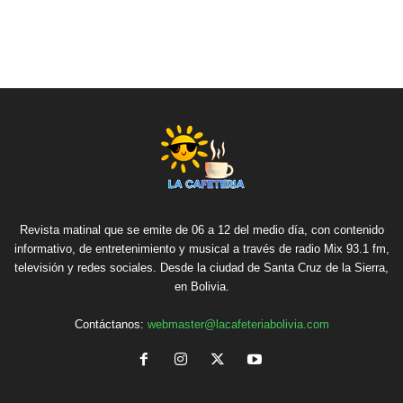
Revista matinal que se emite de 06 a 12 del medio día, con contenido
informativo, de entretenimiento y musical a través de radio Mix 93.1 fm,
televisión y redes sociales. Desde la ciudad de Santa Cruz de la Sierra,
en Bolivia.
Contáctanos:
webmaster@lacafeteriabolivia.com