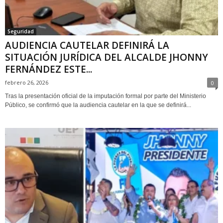
Seguridad
AUDIENCIA CAUTELAR DEFINIRÁ LA
SITUACIÓN JURÍDICA DEL ALCALDE JHONNY
FERNÁNDEZ ESTE...
febrero 26, 2026
0
Tras la presentación oficial de la imputación formal por parte del Ministerio
Público, se confirmó que la audiencia cautelar en la que se definirá...