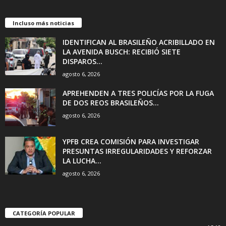
Incluso más noticias
IDENTIFICAN AL BRASILEÑO ACRIBILLADO EN
LA AVENIDA BUSCH: RECIBIÓ SIETE
DISPAROS...
agosto 6, 2026
APREHENDEN A TRES POLICÍAS POR LA FUGA
DE DOS REOS BRASILEÑOS...
agosto 6, 2026
YPFB CREA COMISIÓN PARA INVESTIGAR
PRESUNTAS IRREGULARIDADES Y REFORZAR
LA LUCHA...
agosto 6, 2026
CATEGORÍA POPULAR