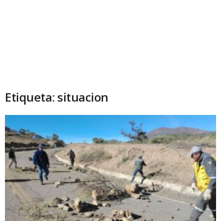
Etiqueta: situacion