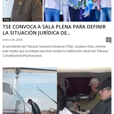
Pais
TSE CONVOCA A SALA PLENA PARA DEFINIR
LA SITUACIÓN JURÍDICA DE...
enero 28, 2026
0
El presidente del Tribunal Supremo Electoral (TSE), Gustavo Ávila, informó
este martes que la entidad electoral recibió la notificación oficial del Tribunal
Constitucional Plurinacional...