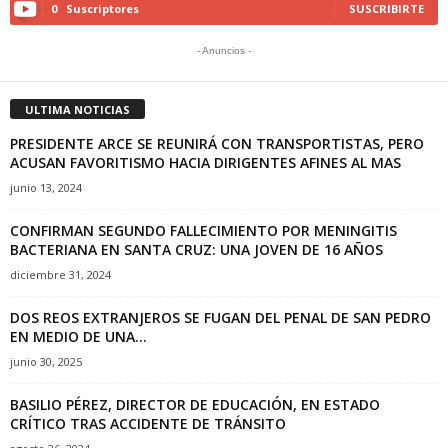
0
Suscriptores
SUSCRIBIRTE
- Anuncios -
ULTIMA NOTICIAS
PRESIDENTE ARCE SE REUNIRÁ CON TRANSPORTISTAS, PERO
ACUSAN FAVORITISMO HACIA DIRIGENTES AFINES AL MAS
junio 13, 2024
CONFIRMAN SEGUNDO FALLECIMIENTO POR MENINGITIS
BACTERIANA EN SANTA CRUZ: UNA JOVEN DE 16 AÑOS
diciembre 31, 2024
DOS REOS EXTRANJEROS SE FUGAN DEL PENAL DE SAN PEDRO
EN MEDIO DE UNA...
junio 30, 2025
BASILIO PÉREZ, DIRECTOR DE EDUCACIÓN, EN ESTADO
CRÍTICO TRAS ACCIDENTE DE TRÁNSITO