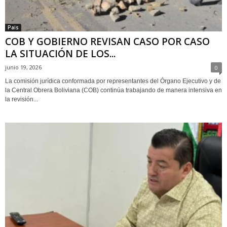
Pais
COB Y GOBIERNO REVISAN CASO POR CASO
LA SITUACIÓN DE LOS...
junio 19, 2026
0
La comisión jurídica conformada por representantes del Órgano Ejecutivo y de
la Central Obrera Boliviana (COB) continúa trabajando de manera intensiva en
la revisión...