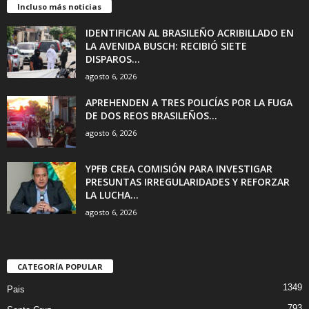
Incluso más noticias
IDENTIFICAN AL BRASILEÑO ACRIBILLADO EN
LA AVENIDA BUSCH: RECIBIÓ SIETE
DISPAROS...
agosto 6, 2026
APREHENDEN A TRES POLICÍAS POR LA FUGA
DE DOS REOS BRASILEÑOS...
agosto 6, 2026
YPFB CREA COMISIÓN PARA INVESTIGAR
PRESUNTAS IRREGULARIDADES Y REFORZAR
LA LUCHA...
agosto 6, 2026
CATEGORÍA POPULAR
1349
Pais
793