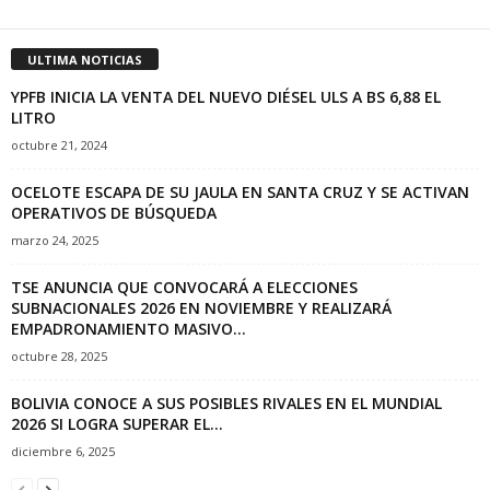
ULTIMA NOTICIAS
YPFB INICIA LA VENTA DEL NUEVO DIÉSEL ULS A BS 6,88 EL
LITRO
octubre 21, 2024
OCELOTE ESCAPA DE SU JAULA EN SANTA CRUZ Y SE ACTIVAN
OPERATIVOS DE BÚSQUEDA
marzo 24, 2025
TSE ANUNCIA QUE CONVOCARÁ A ELECCIONES
SUBNACIONALES 2026 EN NOVIEMBRE Y REALIZARÁ
EMPADRONAMIENTO MASIVO...
octubre 28, 2025
BOLIVIA CONOCE A SUS POSIBLES RIVALES EN EL MUNDIAL
2026 SI LOGRA SUPERAR EL...
diciembre 6, 2025