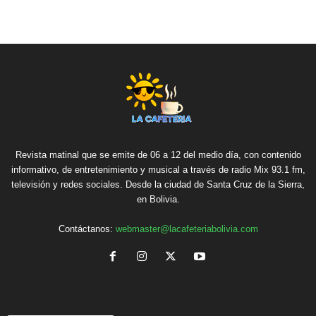
Revista matinal que se emite de 06 a 12 del medio día, con contenido
informativo, de entretenimiento y musical a través de radio Mix 93.1 fm,
televisión y redes sociales. Desde la ciudad de Santa Cruz de la Sierra,
en Bolivia.
Contáctanos:
webmaster@lacafeteriabolivia.com