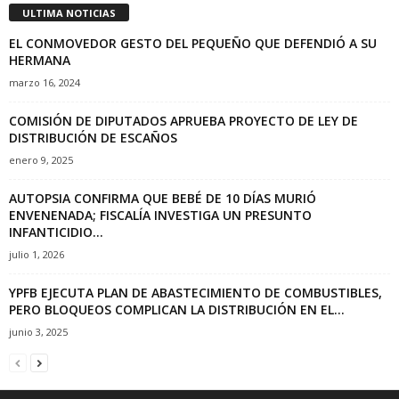
ULTIMA NOTICIAS
EL CONMOVEDOR GESTO DEL PEQUEÑO QUE DEFENDIÓ A SU
HERMANA
marzo 16, 2024
COMISIÓN DE DIPUTADOS APRUEBA PROYECTO DE LEY DE
DISTRIBUCIÓN DE ESCAÑOS
enero 9, 2025
AUTOPSIA CONFIRMA QUE BEBÉ DE 10 DÍAS MURIÓ
ENVENENADA; FISCALÍA INVESTIGA UN PRESUNTO
INFANTICIDIO...
julio 1, 2026
YPFB EJECUTA PLAN DE ABASTECIMIENTO DE COMBUSTIBLES,
PERO BLOQUEOS COMPLICAN LA DISTRIBUCIÓN EN EL...
junio 3, 2025