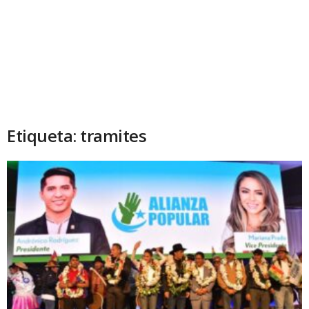
Etiqueta: tramites