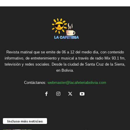
Revista matinal que se emite de 06 a 12 del medio día, con contenido
informativo, de entretenimiento y musical a través de radio Mix 93.1 fm,
televisión y redes sociales. Desde la ciudad de Santa Cruz de la Sierra,
en Bolivia.
Contáctanos:
webmaster@lacafeteriabolivia.com
Incluso más noticias