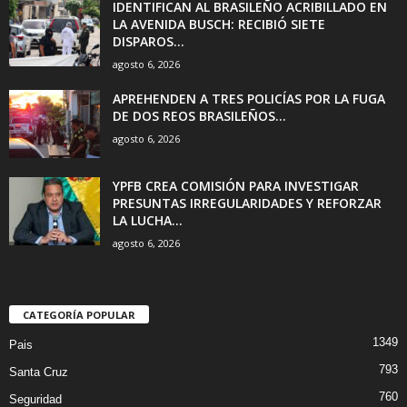
IDENTIFICAN AL BRASILEÑO ACRIBILLADO EN
LA AVENIDA BUSCH: RECIBIÓ SIETE
DISPAROS...
agosto 6, 2026
APREHENDEN A TRES POLICÍAS POR LA FUGA
DE DOS REOS BRASILEÑOS...
agosto 6, 2026
YPFB CREA COMISIÓN PARA INVESTIGAR
PRESUNTAS IRREGULARIDADES Y REFORZAR
LA LUCHA...
agosto 6, 2026
CATEGORÍA POPULAR
1349
Pais
793
Santa Cruz
760
Seguridad