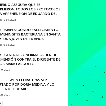
IERNO ASEGURA QUE SE
PLIERON TODOS LOS PROTOCOLOS
A APREHENSIÓN DE EDUARDO DEL...
mbre 30, 2025
FIRMAN SEGUNDO FALLECIMIENTO
 MENINGITIS BACTERIANA EN SANTA
: UNA JOVEN DE 16 AÑOS
mbre 31, 2024
CAL GENERAL CONFIRMA ORDEN DE
EHENSIÓN CONTRA EL DIRIGENTE DE
COB MARIO ARGOLLO
19, 2026
R ERLWEIN LLORA TRAS SER
RTADO POR DORIA MEDINA Y LO
FICA DE COBARDE
20, 2025