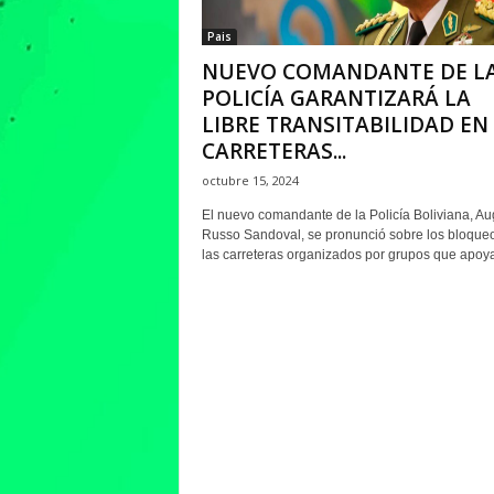
Pais
NUEVO COMANDANTE DE L
POLICÍA GARANTIZARÁ LA
LIBRE TRANSITABILIDAD EN
CARRETERAS...
octubre 15, 2024
El nuevo comandante de la Policía Boliviana, Au
Russo Sandoval, se pronunció sobre los bloque
las carreteras organizados por grupos que apoyan