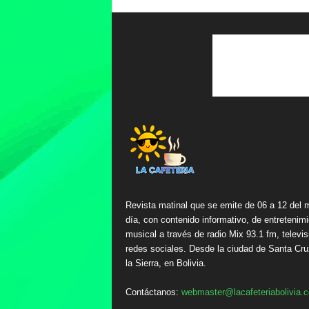
Revista matinal que se emite de 06 a 12 del 
día, con contenido informativo, de entretenimi
musical a través de radio Mix 93.1 fm, televis
redes sociales. Desde la ciudad de Santa Cru
la Sierra, en Bolivia.
Contáctanos:
webmaster@lacafeteriabolivia.