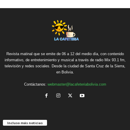
Revista matinal que se emite de 06 a 12 del medio día, con contenido
informativo, de entretenimiento y musical a través de radio Mix 93.1 fm,
televisión y redes sociales. Desde la ciudad de Santa Cruz de la Sierra,
en Bolivia.
Contáctanos:
webmaster@lacafeteriabolivia.com
Incluso más noticias