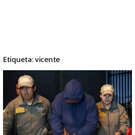
Etiqueta: vicente