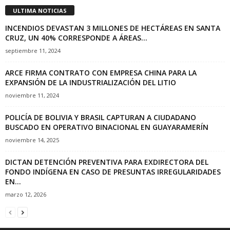
ULTIMA NOTICIAS
INCENDIOS DEVASTAN 3 MILLONES DE HECTÁREAS EN SANTA
CRUZ, UN 40% CORRESPONDE A ÁREAS...
septiembre 11, 2024
ARCE FIRMA CONTRATO CON EMPRESA CHINA PARA LA
EXPANSIÓN DE LA INDUSTRIALIZACIÓN DEL LITIO
noviembre 11, 2024
POLICÍA DE BOLIVIA Y BRASIL CAPTURAN A CIUDADANO
BUSCADO EN OPERATIVO BINACIONAL EN GUAYARAMERÍN
noviembre 14, 2025
DICTAN DETENCIÓN PREVENTIVA PARA EXDIRECTORA DEL
FONDO INDÍGENA EN CASO DE PRESUNTAS IRREGULARIDADES
EN...
marzo 12, 2026