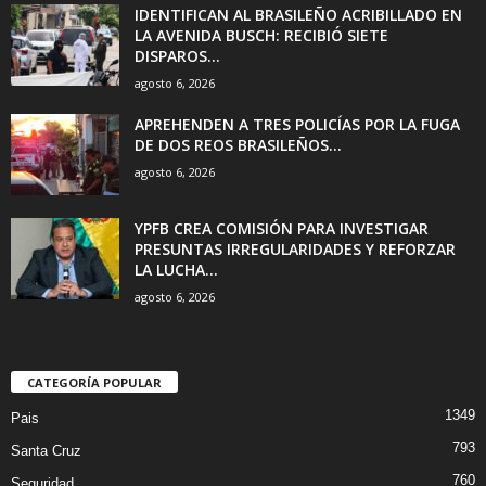
IDENTIFICAN AL BRASILEÑO ACRIBILLADO EN
LA AVENIDA BUSCH: RECIBIÓ SIETE
DISPAROS...
agosto 6, 2026
APREHENDEN A TRES POLICÍAS POR LA FUGA
DE DOS REOS BRASILEÑOS...
agosto 6, 2026
YPFB CREA COMISIÓN PARA INVESTIGAR
PRESUNTAS IRREGULARIDADES Y REFORZAR
LA LUCHA...
agosto 6, 2026
CATEGORÍA POPULAR
1349
Pais
793
Santa Cruz
760
Seguridad