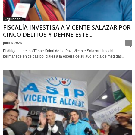
Seguridad
FISCALÍA INVESTIGA A VICENTE SALAZAR POR
CINCO DELITOS Y DEFINE ESTE...
julio 6, 2026
0
El dirigente de los Túpac Katari de La Paz, Vicente Salazar Limachi,
permanece en celdas policiales a la espera de su audiencia de medidas...