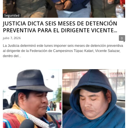
Seguridad
JUSTICIA DICTA SEIS MESES DE DETENCIÓN
PREVENTIVA PARA EL DIRIGENTE VICENTE...
julio 7, 2026
0
La Justicia determinó este lunes imponer seis meses de detención preventiva
al dirigente de la Federación de Campesinos Túpac Katari, Vicente Salazar,
dentro del...