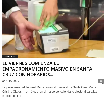
Santa Cruz
EL VIERNES COMIENZA EL
EMPADRONAMIENTO MASIVO EN SANTA
CRUZ CON HORARIOS...
abril 15, 2025
0
La presidente del Tribunal Departamental Electoral de Santa Cruz, María
Cristina Claros, informó que, en el marco del calendario electoral para las
elecciones del...