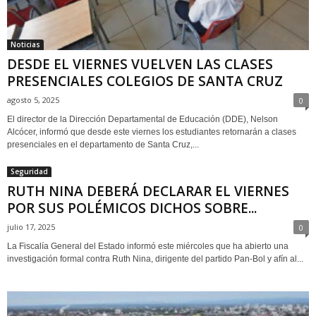
Noticias
DESDE EL VIERNES VUELVEN LAS CLASES
PRESENCIALES COLEGIOS DE SANTA CRUZ
agosto 5, 2025
0
El director de la Dirección Departamental de Educación (DDE), Nelson
Alcócer, informó que desde este viernes los estudiantes retornarán a clases
presenciales en el departamento de Santa Cruz,...
Seguridad
RUTH NINA DEBERÁ DECLARAR EL VIERNES
POR SUS POLÉMICOS DICHOS SOBRE...
julio 17, 2025
0
La Fiscalía General del Estado informó este miércoles que ha abierto una
investigación formal contra Ruth Nina, dirigente del partido Pan-Bol y afín al...