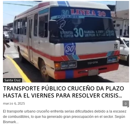
Santa Cruz
TRANSPORTE PÚBLICO CRUCEÑO DA PLAZO
HASTA EL VIERNES PARA RESOLVER CRISIS...
marzo 6, 2025
0
El transporte urbano cruceño enfrenta serias dificultades debido a la escasez
de combustibles, lo que ha generado gran preocupación en el sector. Según
Bismark...