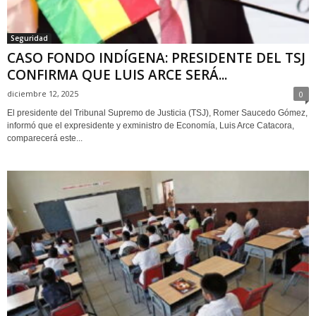
Seguridad
CASO FONDO INDÍGENA: PRESIDENTE DEL TSJ
CONFIRMA QUE LUIS ARCE SERÁ...
diciembre 12, 2025
0
El presidente del Tribunal Supremo de Justicia (TSJ), Romer Saucedo Gómez,
informó que el expresidente y exministro de Economía, Luis Arce Catacora,
comparecerá este...