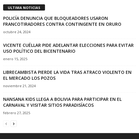
ULTIMA NOTICIAS
POLICÍA DENUNCIA QUE BLOQUEADORES USARON
FRANCOTIRADORES CONTRA CONTINGENTE EN ORURO
octubre 24, 2024
VICENTE CUÉLLAR PIDE ADELANTAR ELECCIONES PARA EVITAR
USO POLÍTICO DEL BICENTENARIO
enero 15, 2025
LIBRECAMBISTA PIERDE LA VIDA TRAS ATRACO VIOLENTO EN
EL MERCADO LOS POZOS
noviembre 21, 2024
NANSANA KIDS LLEGA A BOLIVIA PARA PARTICIPAR EN EL
CARNAVAL Y VISITAR SITIOS PARADISÍACOS
febrero 27, 2025