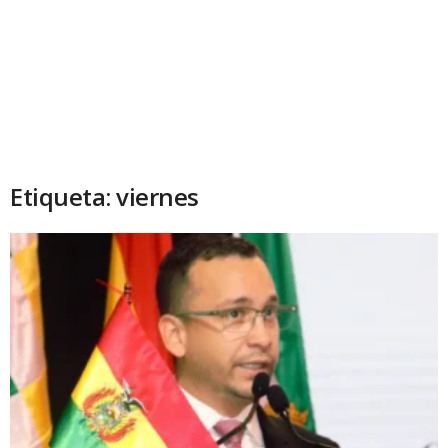
Etiqueta: viernes