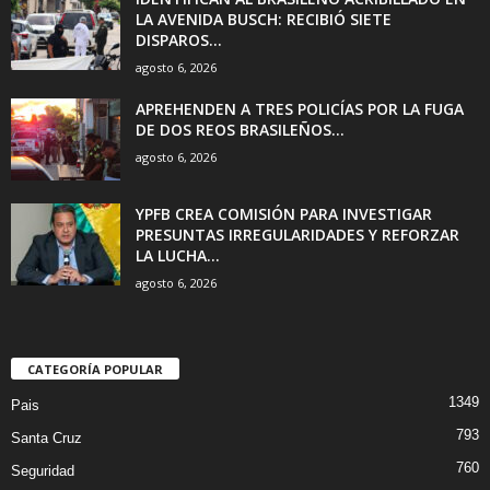
LA AVENIDA BUSCH: RECIBIÓ SIETE
DISPAROS...
agosto 6, 2026
APREHENDEN A TRES POLICÍAS POR LA FUGA
DE DOS REOS BRASILEÑOS...
agosto 6, 2026
YPFB CREA COMISIÓN PARA INVESTIGAR
PRESUNTAS IRREGULARIDADES Y REFORZAR
LA LUCHA...
agosto 6, 2026
CATEGORÍA POPULAR
1349
Pais
793
Santa Cruz
760
Seguridad