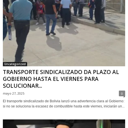
Uncategorized
TRANSPORTE SINDICALIZADO DA PLAZO AL
GOBIERNO HASTA EL VIERNES PARA
SOLUCIONAR...
mayo 27, 2025
0
El transporte sindicalizado de Bolivia lanzó una advertencia clara al Gobierno:
si no se soluciona la escasez de combustible hasta este viernes, iniciarán un...