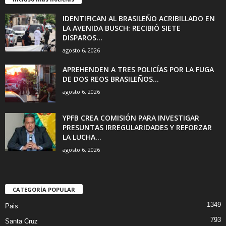
IDENTIFICAN AL BRASILEÑO ACRIBILLADO EN
LA AVENIDA BUSCH: RECIBIÓ SIETE
DISPAROS...
agosto 6, 2026
APREHENDEN A TRES POLICÍAS POR LA FUGA
DE DOS REOS BRASILEÑOS...
agosto 6, 2026
YPFB CREA COMISIÓN PARA INVESTIGAR
PRESUNTAS IRREGULARIDADES Y REFORZAR
LA LUCHA...
agosto 6, 2026
CATEGORÍA POPULAR
1349
Pais
793
Santa Cruz