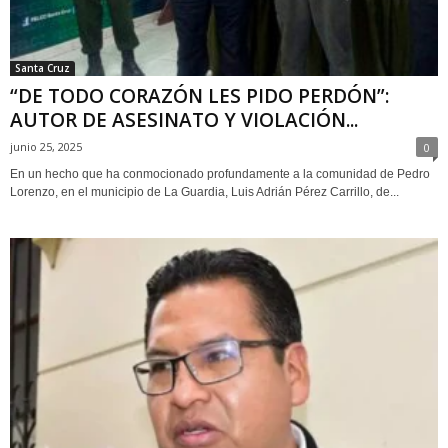
Santa Cruz
“DE TODO CORAZÓN LES PIDO PERDÓN”:
AUTOR DE ASESINATO Y VIOLACIÓN...
junio 25, 2025
0
En un hecho que ha conmocionado profundamente a la comunidad de Pedro
Lorenzo, en el municipio de La Guardia, Luis Adrián Pérez Carrillo, de...