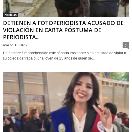
Noticias
DETIENEN A FOTOPERIODISTA ACUSADO DE
VIOLACIÓN EN CARTA PÓSTUMA DE
PERIODISTA...
marzo 30, 2025
0
Un hombre fue aprehendido este sábado tras haber sido acusado de violar a
su colega de trabajo, una joven de 25 años de quien se...