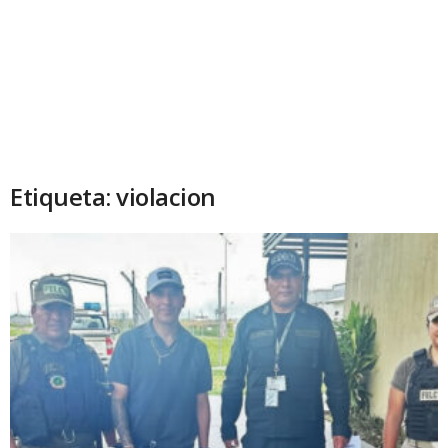
Etiqueta: violacion