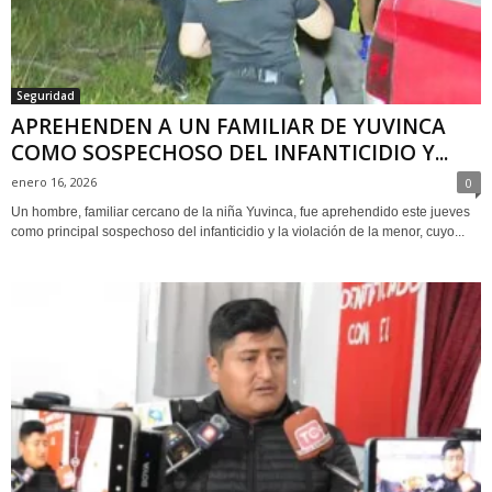
Seguridad
APREHENDEN A UN FAMILIAR DE YUVINCA
COMO SOSPECHOSO DEL INFANTICIDIO Y...
enero 16, 2026
0
Un hombre, familiar cercano de la niña Yuvinca, fue aprehendido este jueves
como principal sospechoso del infanticidio y la violación de la menor, cuyo...