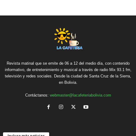
Revista matinal que se emite de 06 a 12 del medio día, con contenido
informativo, de entretenimiento y musical a través de radio Mix 93.1 fm,
televisión y redes sociales. Desde la ciudad de Santa Cruz de la Sierra,
en Bolivia.
Contáctanos:
webmaster@lacafeteriabolivia.com
Incluso más noticias