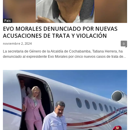
Pais
EVO MORALES DENUNCIADO POR NUEVAS
ACUSACIONES DE TRATA Y VIOLACIÓN
noviembre 2, 2024
0
La secretaria de Género de la Alcaldía de Cochabamba, Tatiana Herrera, ha
denunciado al expresidente Evo Morales por cinco nuevos casos de trata de...