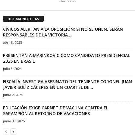
- Anuncios -
ULTIMA NOTICIAS
CÍVICOS ALERTAN A LA OPOSICIÓN: SI NO SE UNEN, SERÁN
RESPONSABLES DE LA VICTORIA...
abril 8, 2025
PRESENTAN A MARINKOVIC COMO CANDIDATO PRESIDENCIAL
2025 EN BRASIL
julio 8, 2024
FISCALÍA INVESTIGA ASESINATO DEL TENIENTE CORONEL JUAN
JAVIER SOLÍZ CÁCERES EN UN CUARTEL DE...
junio 2, 2025
EDUCACIÓN EXIGE CARNET DE VACUNA CONTRA EL
SARAMPIÓN AL RETORNO DE VACACIONES
junio 30, 2025