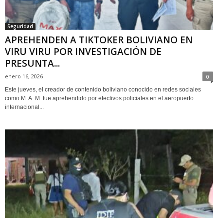
Seguridad
APREHENDEN A TIKTOKER BOLIVIANO EN
VIRU VIRU POR INVESTIGACIÓN DE
PRESUNTA...
enero 16, 2026
0
Este jueves, el creador de contenido boliviano conocido en redes sociales
como M. A. M. fue aprehendido por efectivos policiales en el aeropuerto
internacional...